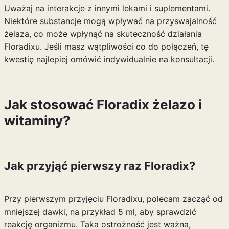
Uważaj na interakcje z innymi lekami i suplementami.
Niektóre substancje mogą wpływać na przyswajalność
żelaza, co może wpłynąć na skuteczność działania
Floradixu. Jeśli masz wątpliwości co do połączeń, tę
kwestię najlepiej omówić indywidualnie na konsultacji.
Jak stosować Floradix żelazo i
witaminy?
Jak przyjąć pierwszy raz Floradix?
Przy pierwszym przyjęciu Floradixu, polecam zacząć od
mniejszej dawki, na przykład 5 ml, aby sprawdzić
reakcję organizmu. Taka ostrożność jest ważna,