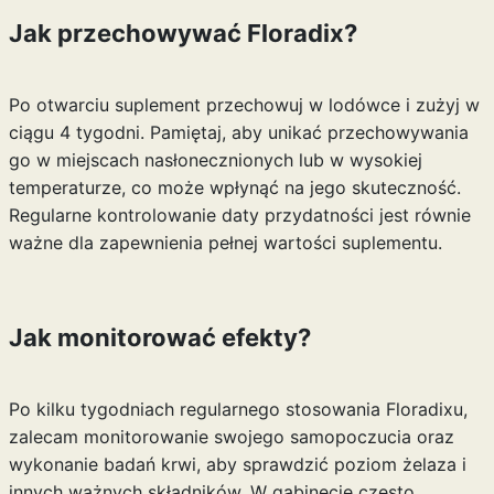
Jak przechowywać Floradix?
Po otwarciu suplement przechowuj w lodówce i zużyj w
ciągu 4 tygodni. Pamiętaj, aby unikać przechowywania
go w miejscach nasłonecznionych lub w wysokiej
temperaturze, co może wpłynąć na jego skuteczność.
Regularne kontrolowanie daty przydatności jest równie
ważne dla zapewnienia pełnej wartości suplementu.
Jak monitorować efekty?
Po kilku tygodniach regularnego stosowania Floradixu,
zalecam monitorowanie swojego samopoczucia oraz
wykonanie badań krwi, aby sprawdzić poziom żelaza i
innych ważnych składników. W gabinecie często