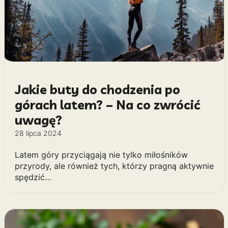
Jakie buty do chodzenia po
górach latem? – Na co zwrócić
uwagę?
28 lipca 2024
Latem góry przyciągają nie tylko miłośników
przyrody, ale również tych, którzy pragną aktywnie
spędzić…