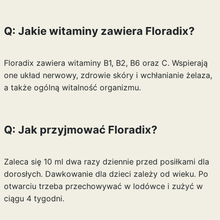
Q: Jakie witaminy zawiera Floradix?
Floradix zawiera witaminy B1, B2, B6 oraz C. Wspierają
one układ nerwowy, zdrowie skóry i wchłanianie żelaza,
a także ogólną witalność organizmu.
Q: Jak przyjmować Floradix?
Zaleca się 10 ml dwa razy dziennie przed posiłkami dla
dorosłych. Dawkowanie dla dzieci zależy od wieku. Po
otwarciu trzeba przechowywać w lodówce i zużyć w
ciągu 4 tygodni.