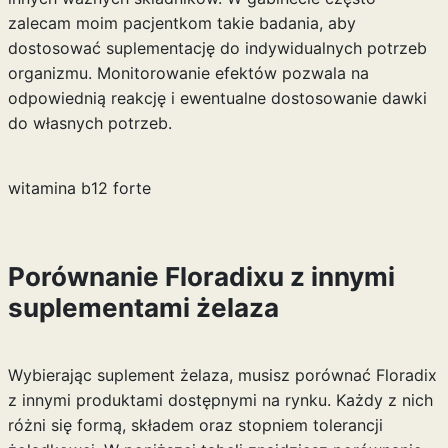
zalecam moim pacjentkom takie badania, aby
dostosować suplementację do indywidualnych potrzeb
organizmu. Monitorowanie efektów pozwala na
odpowiednią reakcję i ewentualne dostosowanie dawki
do własnych potrzeb.
witamina b12 forte
Porównanie Floradixu z innymi
suplementami żelaza
Wybierając suplement żelaza, musisz porównać Floradix
z innymi produktami dostępnymi na rynku. Każdy z nich
różni się formą, składem oraz stopniem tolerancji