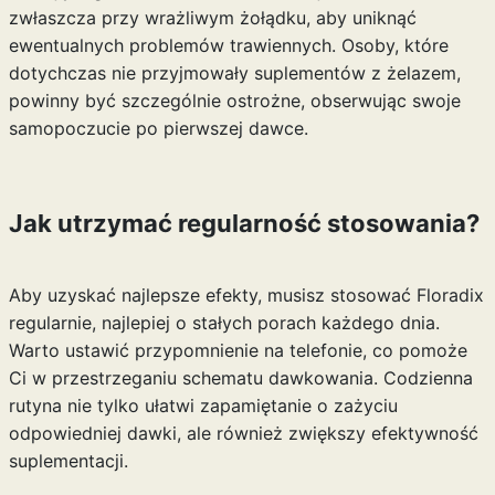
zwłaszcza przy wrażliwym żołądku, aby uniknąć
ewentualnych problemów trawiennych. Osoby, które
dotychczas nie przyjmowały suplementów z żelazem,
powinny być szczególnie ostrożne, obserwując swoje
samopoczucie po pierwszej dawce.
Jak utrzymać regularność stosowania?
Aby uzyskać najlepsze efekty, musisz stosować Floradix
regularnie, najlepiej o stałych porach każdego dnia.
Warto ustawić przypomnienie na telefonie, co pomoże
Ci w przestrzeganiu schematu dawkowania. Codzienna
rutyna nie tylko ułatwi zapamiętanie o zażyciu
odpowiedniej dawki, ale również zwiększy efektywność
suplementacji.