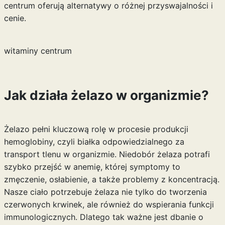
centrum
oferują alternatywy o różnej przyswajalności i
cenie.
witaminy centrum
Jak działa żelazo w organizmie?
Żelazo pełni kluczową rolę w procesie produkcji
hemoglobiny, czyli białka odpowiedzialnego za
transport tlenu w organizmie. Niedobór żelaza potrafi
szybko przejść w anemię, której symptomy to
zmęczenie, osłabienie, a także problemy z koncentracją.
Nasze ciało potrzebuje żelaza nie tylko do tworzenia
czerwonych krwinek, ale również do wspierania funkcji
immunologicznych. Dlatego tak ważne jest dbanie o