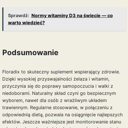
Sprawdź:
Normy witaminy D3 na świecie — co
warto wiedzieć?
Podsumowanie
Floradix to skuteczny suplement wspierający zdrowie.
Dzięki wysokiej przyswajalności żelaza i witamin,
przyczynia się do poprawy samopoczucia i walki z
niedoborami. Naturalny skład czyni go bezpiecznym
wyborem, nawet dla osób z wrażliwym układem
trawiennym. Regularne stosowanie, w połączeniu z
odpowiednią dietą, pozwala na osiągnięcie najlepszych
efektów. Jeszcze ważniejsze jest monitorowanie stanu