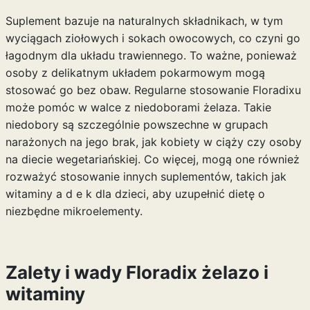
Suplement bazuje na naturalnych składnikach, w tym
wyciągach ziołowych i sokach owocowych, co czyni go
łagodnym dla układu trawiennego. To ważne, ponieważ
osoby z delikatnym układem pokarmowym mogą
stosować go bez obaw. Regularne stosowanie Floradixu
może pomóc w walce z niedoborami żelaza. Takie
niedobory są szczególnie powszechne w grupach
narażonych na jego brak, jak kobiety w ciąży czy osoby
na diecie wegetariańskiej. Co więcej, mogą one również
rozważyć stosowanie innych suplementów, takich jak
witaminy a d e k dla dzieci
, aby uzupełnić dietę o
niezbędne mikroelementy.
Zalety i wady Floradix żelazo i
witaminy