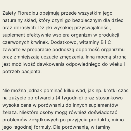
Zalety Floradixu obejmują przede wszystkim jego
naturalny skład, który czyni go bezpiecznym dla dzieci
oraz dorosłych. Dzięki wysokiej przyswajalności,
suplement efektywnie wspiera organizm w produkcji
czerwonych krwinek. Dodatkowo, witaminy B i C
zawarte w preparacie podnoszą odporność organizmu
oraz zmniejszają uczucie zmęczenia. Inną mocną stroną
jest możliwość dawkowania odpowiedniego do wieku i
potrzeb pacjenta.
Nie można jednak pominąć kilku wad, jak np. krótki czas
na zużycie po otwarciu (4 tygodnie) oraz stosunkowo
wysoka cena w porównaniu do innych suplementów
żelaza. Niektóre osoby mogą również doświadczać
problemów żołądkowych po przyjęciu produktu, mimo
jego łagodnej formuły. Dla porównania,
witaminy