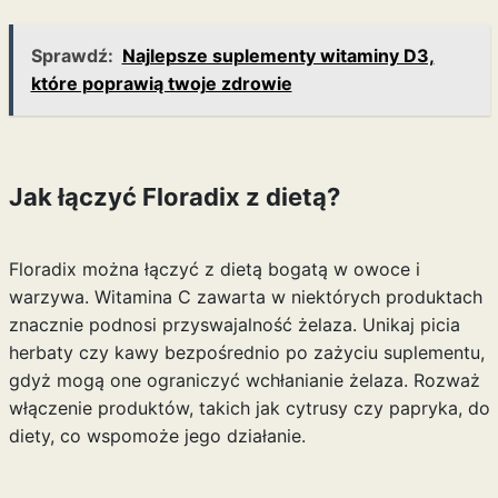
Sprawdź:
Najlepsze suplementy witaminy D3,
które poprawią twoje zdrowie
Jak łączyć Floradix z dietą?
Floradix można łączyć z dietą bogatą w owoce i
warzywa. Witamina C zawarta w niektórych produktach
znacznie podnosi przyswajalność żelaza. Unikaj picia
herbaty czy kawy bezpośrednio po zażyciu suplementu,
gdyż mogą one ograniczyć wchłanianie żelaza. Rozważ
włączenie produktów, takich jak cytrusy czy papryka, do
diety, co wspomoże jego działanie.