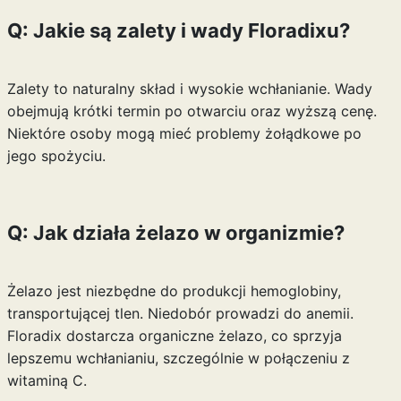
Q: Jakie są zalety i wady Floradixu?
Zalety to naturalny skład i wysokie wchłanianie. Wady
obejmują krótki termin po otwarciu oraz wyższą cenę.
Niektóre osoby mogą mieć problemy żołądkowe po
jego spożyciu.
Q: Jak działa żelazo w organizmie?
Żelazo jest niezbędne do produkcji hemoglobiny,
transportującej tlen. Niedobór prowadzi do anemii.
Floradix dostarcza organiczne żelazo, co sprzyja
lepszemu wchłanianiu, szczególnie w połączeniu z
witaminą C.