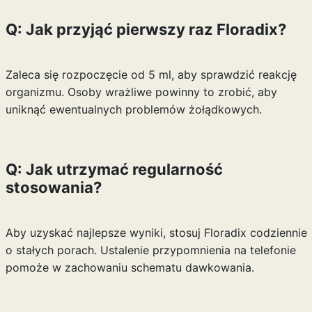
Q: Jak przyjąć pierwszy raz Floradix?
Zaleca się rozpoczęcie od 5 ml, aby sprawdzić reakcję
organizmu. Osoby wrażliwe powinny to zrobić, aby
uniknąć ewentualnych problemów żołądkowych.
Q: Jak utrzymać regularność
stosowania?
Aby uzyskać najlepsze wyniki, stosuj Floradix codziennie
o stałych porach. Ustalenie przypomnienia na telefonie
pomoże w zachowaniu schematu dawkowania.