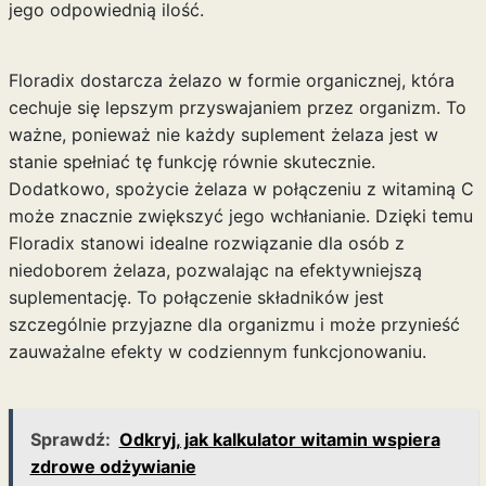
jego odpowiednią ilość.
Floradix dostarcza żelazo w formie organicznej, która
cechuje się lepszym przyswajaniem przez organizm. To
ważne, ponieważ nie każdy suplement żelaza jest w
stanie spełniać tę funkcję równie skutecznie.
Dodatkowo, spożycie żelaza w połączeniu z witaminą C
może znacznie zwiększyć jego wchłanianie. Dzięki temu
Floradix stanowi idealne rozwiązanie dla osób z
niedoborem żelaza, pozwalając na efektywniejszą
suplementację. To połączenie składników jest
szczególnie przyjazne dla organizmu i może przynieść
zauważalne efekty w codziennym funkcjonowaniu.
Sprawdź:
Odkryj, jak kalkulator witamin wspiera
zdrowe odżywianie