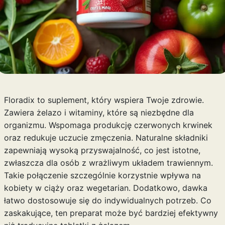
Floradix to suplement, który wspiera Twoje zdrowie.
Zawiera żelazo i witaminy, które są niezbędne dla
organizmu. Wspomaga produkcję czerwonych krwinek
oraz redukuje uczucie zmęczenia. Naturalne składniki
zapewniają wysoką przyswajalność, co jest istotne,
zwłaszcza dla osób z wrażliwym układem trawiennym.
Takie połączenie szczególnie korzystnie wpływa na
kobiety w ciąży oraz wegetarian. Dodatkowo, dawka
łatwo dostosowuje się do indywidualnych potrzeb. Co
zaskakujące, ten preparat może być bardziej efektywny