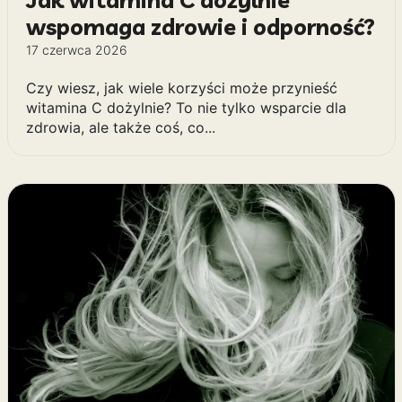
wspomaga zdrowie i odporność?
17 czerwca 2026
Czy wiesz, jak wiele korzyści może przynieść
witamina C dożylnie? To nie tylko wsparcie dla
zdrowia, ale także coś, co...