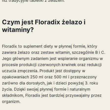
niż tradycyjne tabletki z żelazem.
Czym jest Floradix żelazo i
witaminy?
Floradix to suplement diety w płynnej formie, który
zawiera żelazo oraz zestaw witamin, szczególnie B i C.
Jego głównym zadaniem jest wspieranie organizmu w
procesie produkcji czerwonych krwinek oraz redukcji
uczucia zmęczenia. Produkt jest dostępny w
opakowaniach 250 ml oraz 500 ml i przeznaczony
zarówno dla dorosłych, jak i dzieci powyżej 3. roku
życia. Dzięki swojej płynnej formie i naturalnym
składnikom, Floradix jest bardziej przyswajalny przez
organizm.