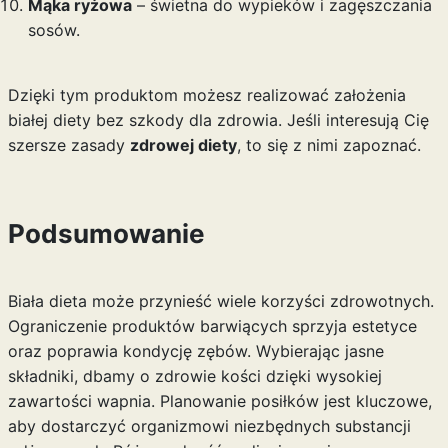
Mąka ryżowa
– świetna do wypieków i zagęszczania
sosów.
Dzięki tym produktom możesz realizować założenia
białej diety bez szkody dla zdrowia. Jeśli interesują Cię
szersze zasady
zdrowej diety
, to się z nimi zapoznać.
Podsumowanie
Biała dieta może przynieść wiele korzyści zdrowotnych.
Ograniczenie produktów barwiących sprzyja estetyce
oraz poprawia kondycję zębów. Wybierając jasne
składniki, dbamy o zdrowie kości dzięki wysokiej
zawartości wapnia. Planowanie posiłków jest kluczowe,
aby dostarczyć organizmowi niezbędnych substancji