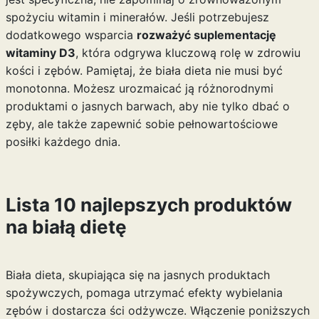
spożyciu witamin i minerałów. Jeśli potrzebujesz
dodatkowego wsparcia
rozważyć suplementację
witaminy D3
, która odgrywa kluczową rolę w zdrowiu
kości i zębów. Pamiętaj, że biała dieta nie musi być
monotonna. Możesz urozmaicać ją różnorodnymi
produktami o jasnych barwach, aby nie tylko dbać o
zęby, ale także zapewnić sobie pełnowartościowe
posiłki każdego dnia.
Lista 10 najlepszych produktów
na białą dietę
Biała dieta, skupiająca się na jasnych produktach
spożywczych, pomaga utrzymać efekty wybielania
zębów i dostarcza ści odżywcze. Włączenie poniższych