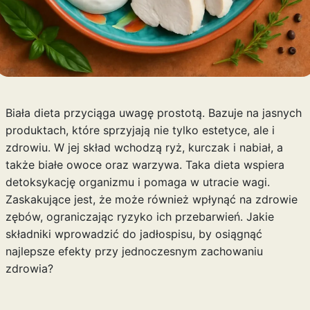
Biała dieta przyciąga uwagę prostotą. Bazuje na jasnych
produktach, które sprzyjają nie tylko estetyce, ale i
zdrowiu. W jej skład wchodzą ryż, kurczak i nabiał, a
także białe owoce oraz warzywa. Taka dieta wspiera
detoksykację organizmu i pomaga w utracie wagi.
Zaskakujące jest, że może również wpłynąć na zdrowie
zębów, ograniczając ryzyko ich przebarwień. Jakie
składniki wprowadzić do jadłospisu, by osiągnąć
najlepsze efekty przy jednoczesnym zachowaniu
zdrowia?