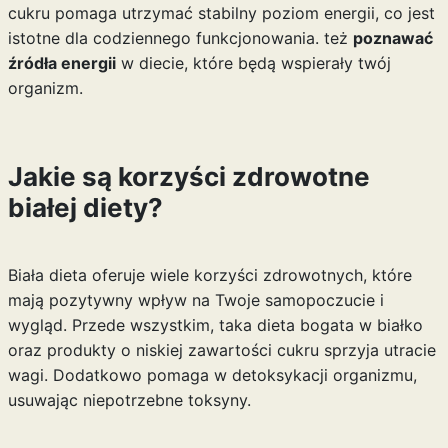
cukru pomaga utrzymać stabilny poziom energii, co jest
istotne dla codziennego funkcjonowania. też
poznawać
źródła energii
w diecie, które będą wspierały twój
organizm.
Jakie są korzyści zdrowotne
białej diety?
Biała dieta oferuje wiele korzyści zdrowotnych, które
mają pozytywny wpływ na Twoje samopoczucie i
wygląd. Przede wszystkim, taka dieta bogata w białko
oraz produkty o niskiej zawartości cukru sprzyja utracie
wagi. Dodatkowo pomaga w detoksykacji organizmu,
usuwając niepotrzebne toksyny.