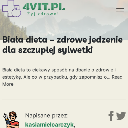
Biała dieta – zdrowe jedzenie
dla szczupłej sylwetki
Biała dieta to ciekawy sposób na dbanie o zdrowie i
estetykę. Ale co w przypadku, gdy zapomnisz o...
Read
More
Napisane przez:
kasiamielcarczyk
,