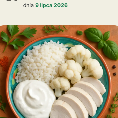
dnia
9 lipca 2026