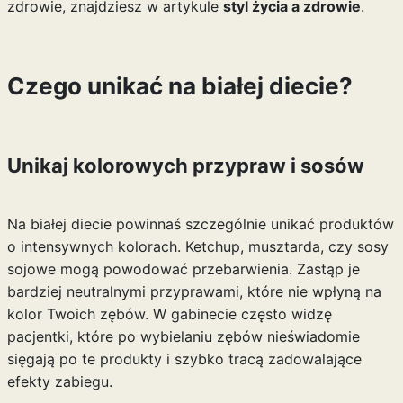
zdrowie, znajdziesz w artykule
styl życia a zdrowie
.
Czego unikać na białej diecie?
Unikaj kolorowych przypraw i sosów
Na białej diecie powinnaś szczególnie unikać produktów
o intensywnych kolorach. Ketchup, musztarda, czy sosy
sojowe mogą powodować przebarwienia. Zastąp je
bardziej neutralnymi przyprawami, które nie wpłyną na
kolor Twoich zębów. W gabinecie często widzę
pacjentki, które po wybielaniu zębów nieświadomie
sięgają po te produkty i szybko tracą zadowalające
efekty zabiegu.