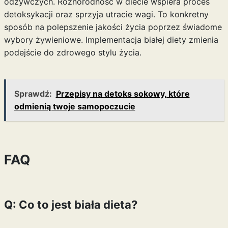
odżywczych. Różnorodność w diecie wspiera proces
detoksykacji oraz sprzyja utracie wagi. To konkretny
sposób na polepszenie jakości życia poprzez świadome
wybory żywieniowe. Implementacja białej diety zmienia
podejście do zdrowego stylu życia.
Sprawdź:
Przepisy na detoks sokowy, które
odmienią twoje samopoczucie
FAQ
Q: Co to jest biała dieta?