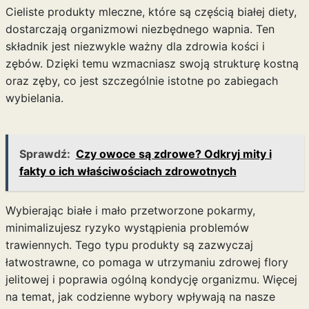
Cieliste produkty mleczne, które są częścią białej diety,
dostarczają organizmowi niezbędnego wapnia. Ten
składnik jest niezwykle ważny dla zdrowia kości i
zębów. Dzięki temu wzmacniasz swoją strukturę kostną
oraz zęby, co jest szczególnie istotne po zabiegach
wybielania.
Sprawdź:
Czy owoce są zdrowe? Odkryj mity i
fakty o ich właściwościach zdrowotnych
Wybierając białe i mało przetworzone pokarmy,
minimalizujesz ryzyko wystąpienia problemów
trawiennych. Tego typu produkty są zazwyczaj
łatwostrawne, co pomaga w utrzymaniu zdrowej flory
jelitowej i poprawia ogólną kondycję organizmu. Więcej
na temat, jak codzienne wybory wpływają na nasze