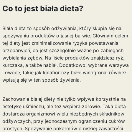
Co to jest biała dieta?
Biała dieta to sposób odżywiania, który skupia się na
spożywaniu produktów o jasnej barwie. Głównym celem
tej diety jest zminimalizowanie ryzyka powstawania
przebarwień, co jest szczególnie ważne po zabiegach
wybielania zębów. Na liście produktów znajdziesz ryż,
kurczaka, a także nabiał. Dodatkowo, wybrane warzywa
i owoce, takie jak kalafior czy białe winogrona, również
wpisują się w ten sposób żywienia.
Zachowanie białej diety nie tylko wpływa korzystnie na
estetykę uśmiechu, ale też wspiera zdrowie. Taka dieta
dostarcza organizmowi wielu niezbędnych składników
odżywczych, przy jednoczesnym ograniczeniu cukrów
prostych. Spożywanie pokarmów o niskiej zawartości