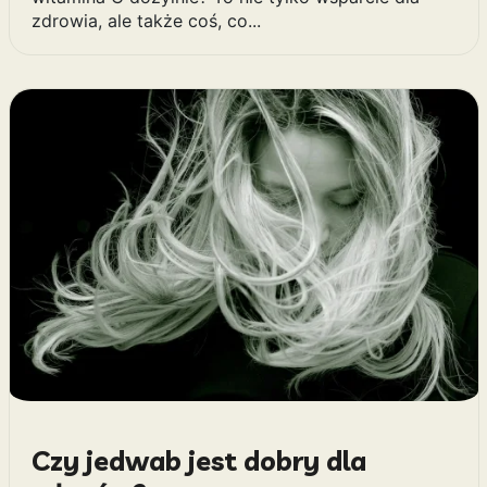
zdrowia, ale także coś, co...
Czy jedwab jest dobry dla