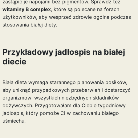
zastąpić je napojami bez pigmentów. Sprawdź też
witaminy B complex
, które są polecane na forach
użytkowników, aby wesprzeć zdrowie ogólne podczas
stosowania białej diety.
Przykładowy jadłospis na białej
diecie
Biała dieta wymaga starannego planowania posiłków,
aby uniknąć przypadkowych przebarwień i dostarczyć
organizmowi wszystkich niezbędnych składników
odżywczych. Przygotowałam dla Ciebie tygodniowy
jadłospis, który pomoże Ci w zachowaniu białego
uśmiechu.