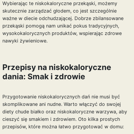
Wybierając te niskokaloryczne przekąski, możemy
skutecznie zarządzać głodem, co jest szczególnie
ważne w diecie odchudzającej. Dobrze zbilansowane
przekąski pomogą nam unikać pokus tradycyjnych,
wysokokalorycznych produktów, wspierając zdrowe
nawyki żywieniowe.
Przepisy na niskokaloryczne
dania: Smak i zdrowie
Przygotowanie niskokalorycznych dań nie musi być
skomplikowane ani nudne. Warto włączyć do swojej
diety chude białko oraz niskokaloryczne warzywa, aby
cieszyć się smakiem i zdrowiem. Oto kilka prostych
przepisów, które można łatwo przygotować w domu: