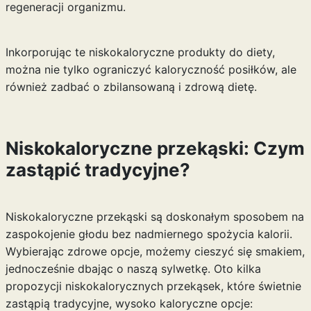
regeneracji organizmu.
Inkorporując te niskokaloryczne produkty do diety,
można nie tylko ograniczyć kaloryczność posiłków, ale
również zadbać o zbilansowaną i zdrową dietę.
Niskokaloryczne przekąski: Czym
zastąpić tradycyjne?
Niskokaloryczne przekąski są doskonałym sposobem na
zaspokojenie głodu bez nadmiernego spożycia kalorii.
Wybierając zdrowe opcje, możemy cieszyć się smakiem,
jednocześnie dbając o naszą sylwetkę. Oto kilka
propozycji niskokalorycznych przekąsek, które świetnie
zastąpią tradycyjne, wysoko kaloryczne opcje: