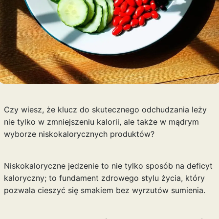
Czy wiesz, że klucz do skutecznego odchudzania leży
nie tylko w zmniejszeniu kalorii, ale także w mądrym
wyborze niskokalorycznych produktów?
Niskokaloryczne jedzenie to nie tylko sposób na deficyt
kaloryczny; to fundament zdrowego stylu życia, który
pozwala cieszyć się smakiem bez wyrzutów sumienia.