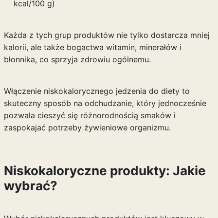
kcal/100 g)
Każda z tych grup produktów nie tylko dostarcza mniej
kalorii, ale także bogactwa witamin, minerałów i
błonnika, co sprzyja zdrowiu ogólnemu.
Włączenie niskokalorycznego jedzenia do diety to
skuteczny sposób na odchudzanie, który jednocześnie
pozwala cieszyć się różnorodnością smaków i
zaspokajać potrzeby żywieniowe organizmu.
Niskokaloryczne produkty: Jakie
wybrać?