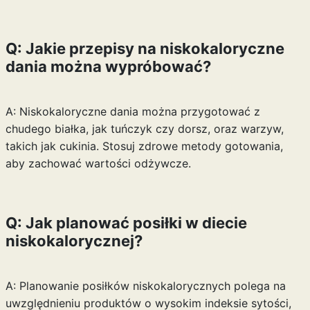
Q: Jakie przepisy na niskokaloryczne
dania można wypróbować?
A: Niskokaloryczne dania można przygotować z
chudego białka, jak tuńczyk czy dorsz, oraz warzyw,
takich jak cukinia. Stosuj zdrowe metody gotowania,
aby zachować wartości odżywcze.
Q: Jak planować posiłki w diecie
niskokalorycznej?
A: Planowanie posiłków niskokalorycznych polega na
uwzględnieniu produktów o wysokim indeksie sytości,