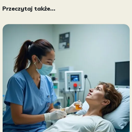
Przeczytaj także...