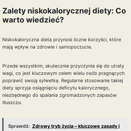
Zalety niskokalorycznej diety: Co
warto wiedzieć?
Niskokaloryczna dieta przynosi liczne korzyści, które
mają wpływ na zdrowie i samopoczucie.
Przede wszystkim, skutecznie przyczynia się do utraty
wagi, co jest kluczowym celem wielu osób pragnących
poprawić swoją sylwetkę. Regularne stosowanie takiej
diety sprzyja osiągnięciu deficytu kalorycznego,
niezbędnego do spalania zgromadzonych zapasów
tłuszczu.
Sprawdź:
Zdrowy tryb życia – kluczowe zasady i