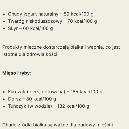
Chudy jogurt naturalny – 59 kcal/100 g
Twaróg niskotłuszczowy – 70 kcal/100 g
Skyr – 60 kcal/100 g
Produkty mleczne dostarczają białka i wapnia, co jest
istotne dla zdrowia kości.
Mięso i ryby
:
Kurczak (pierś, gotowana) – 165 kcal/100 g
Dorsz – 80 kcal/100 g
Tuńczyk (w wodzie) – 132 kcal/100 g
Chude źródła białka są ważne dla budowy mięśni i