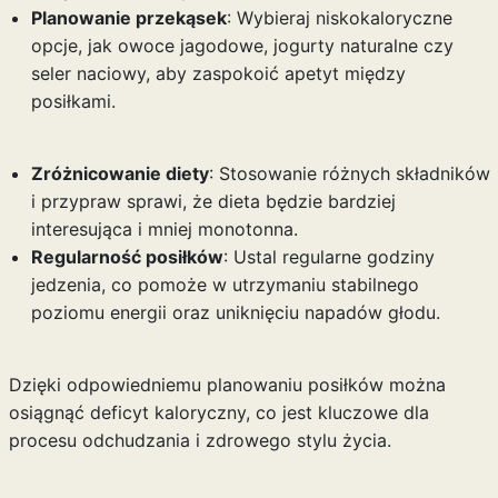
Planowanie przekąsek
: Wybieraj niskokaloryczne
opcje, jak owoce jagodowe, jogurty naturalne czy
seler naciowy, aby zaspokoić apetyt między
posiłkami.
Zróżnicowanie diety
: Stosowanie różnych składników
i przypraw sprawi, że dieta będzie bardziej
interesująca i mniej monotonna.
Regularność posiłków
: Ustal regularne godziny
jedzenia, co pomoże w utrzymaniu stabilnego
poziomu energii oraz uniknięciu napadów głodu.
Dzięki odpowiedniemu planowaniu posiłków można
osiągnąć deficyt kaloryczny, co jest kluczowe dla
procesu odchudzania i zdrowego stylu życia.