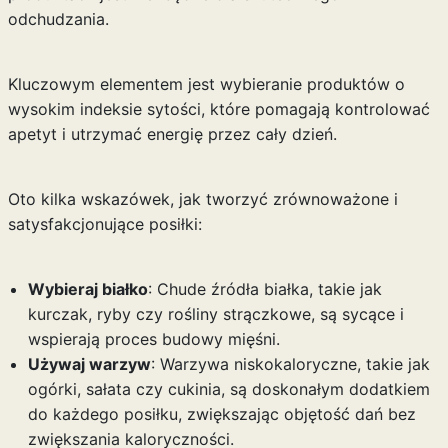
odchudzania.
Kluczowym elementem jest wybieranie produktów o
wysokim indeksie sytości, które pomagają kontrolować
apetyt i utrzymać energię przez cały dzień.
Oto kilka wskazówek, jak tworzyć zrównoważone i
satysfakcjonujące posiłki:
Wybieraj białko
: Chude źródła białka, takie jak
kurczak, ryby czy rośliny strączkowe, są sycące i
wspierają proces budowy mięśni.
Używaj warzyw
: Warzywa niskokaloryczne, takie jak
ogórki, sałata czy cukinia, są doskonałym dodatkiem
do każdego posiłku, zwiększając objętość dań bez
zwiększania kaloryczności.