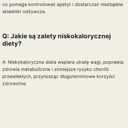
co pomaga kontrolować apetyt i dostarczać niezbędne
składniki odżywcze.
Q: Jakie są zalety niskokalorycznej
diety?
A: Niskokaloryczna dieta wspiera utratę wagi, poprawia
zdrowie metaboliczne i zmniejsza ryzyko chorób
przewlekłych, przynosząc długoterminowe korzyści
zdrowotne.