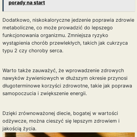
porady na start
Dodatkowo, niskokaloryczne jedzenie poprawia zdrowie
metaboliczne, co może prowadzić do lepszego
funkcjonowania organizmu. Zmniejsza ryzyko
wystąpienia chorób przewlekłych, takich jak cukrzyca
typu 2 czy choroby serca.
Warto także zauważyć, że wprowadzenie zdrowych
nawyków żywieniowych w dłuższym okresie przynosi
długoterminowe korzyści zdrowotne, takie jak poprawa
samopoczucia i zwiększenie energii.
Dzięki zrównoważonej diecie, bogatej w wartości
odżywcze, można cieszyć się lepszym zdrowiem i
jakością życia.