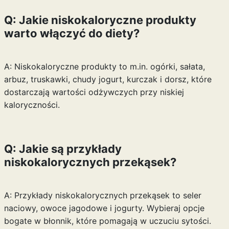
Q: Jakie niskokaloryczne produkty
warto włączyć do diety?
A: Niskokaloryczne produkty to m.in. ogórki, sałata,
arbuz, truskawki, chudy jogurt, kurczak i dorsz, które
dostarczają wartości odżywczych przy niskiej
kaloryczności.
Q: Jakie są przykłady
niskokalorycznych przekąsek?
A: Przykłady niskokalorycznych przekąsek to seler
naciowy, owoce jagodowe i jogurty. Wybieraj opcje
bogate w błonnik, które pomagają w uczuciu sytości.