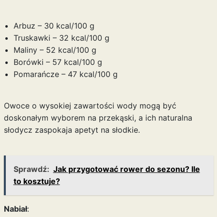
Arbuz – 30 kcal/100 g
Truskawki – 32 kcal/100 g
Maliny – 52 kcal/100 g
Borówki – 57 kcal/100 g
Pomarańcze – 47 kcal/100 g
Owoce o wysokiej zawartości wody mogą być
doskonałym wyborem na przekąski, a ich naturalna
słodycz zaspokaja apetyt na słodkie.
Sprawdź:
Jak przygotować rower do sezonu? Ile
to kosztuje?
Nabiał
: