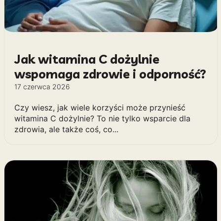
Jak witamina C dożylnie
wspomaga zdrowie i odporność?
17 czerwca 2026
Czy wiesz, jak wiele korzyści może przynieść
witamina C dożylnie? To nie tylko wsparcie dla
zdrowia, ale także coś, co...