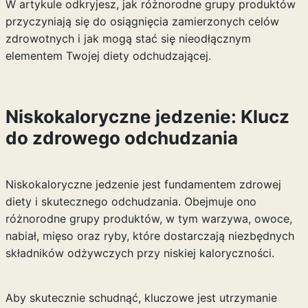
W artykule odkryjesz, jak różnorodne grupy produktów
przyczyniają się do osiągnięcia zamierzonych celów
zdrowotnych i jak mogą stać się nieodłącznym
elementem Twojej diety odchudzającej.
Niskokaloryczne jedzenie: Klucz
do zdrowego odchudzania
Niskokaloryczne jedzenie jest fundamentem zdrowej
diety i skutecznego odchudzania. Obejmuje ono
różnorodne grupy produktów, w tym warzywa, owoce,
nabiał, mięso oraz ryby, które dostarczają niezbędnych
składników odżywczych przy niskiej kaloryczności.
Aby skutecznie schudnąć, kluczowe jest utrzymanie