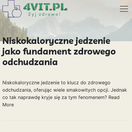
Niskokaloryczne jedzenie
jako fundament zdrowego
odchudzania
Niskokaloryczne jedzenie to klucz do zdrowego
odchudzania, oferując wiele smakowitych opcji. Jednak
co tak naprawdę kryje się za tym fenomenem?
Read
More