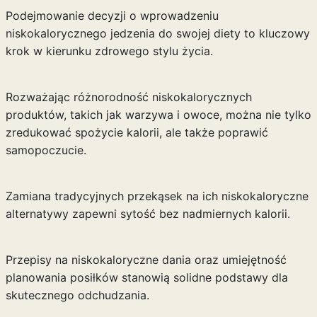
Podejmowanie decyzji o wprowadzeniu
niskokalorycznego jedzenia do swojej diety to kluczowy
krok w kierunku zdrowego stylu życia.
Rozważając różnorodność niskokalorycznych
produktów, takich jak warzywa i owoce, można nie tylko
zredukować spożycie kalorii, ale także poprawić
samopoczucie.
Zamiana tradycyjnych przekąsek na ich niskokaloryczne
alternatywy zapewni sytość bez nadmiernych kalorii.
Przepisy na niskokaloryczne dania oraz umiejętność
planowania posiłków stanowią solidne podstawy dla
skutecznego odchudzania.