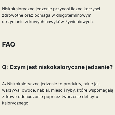
Niskokaloryczne jedzenie przynosi liczne korzyści
zdrowotne oraz pomaga w długoterminowym
utrzymaniu zdrowych nawyków żywieniowych.
FAQ
Q: Czym jest niskokaloryczne jedzenie?
A: Niskokaloryczne jedzenie to produkty, takie jak
warzywa, owoce, nabiał, mięso i ryby, które wspomagają
zdrowe odchudzanie poprzez tworzenie deficytu
kalorycznego.