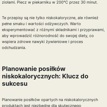
ziołami. Piecz w piekarniku w 200°C przez 30 minut.
Te przepisy są nie tylko niskokaloryczne, ale również
pełne smaku i wartości odżywczych. Warto
eksperymentować z różnymi składnikami i przyprawami,
aby wprowadzić różnorodność do swojej diety, co
wspiera zdrowe nawyki żywieniowe i proces
odchudzania.
Planowanie posiłków
niskokalorycznych: Klucz do
sukcesu
Planowanie posiłków opartych na niskokalorycznych
produktach jest niezbędne dla skutecznego