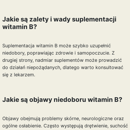
Jakie są zalety i wady suplementacji
witamin B?
Suplementacja witamin B może szybko uzupełnić
niedobory, poprawiając zdrowie i samopoczucie. Z
drugiej strony, nadmiar suplementów może prowadzić
do działań niepożądanych, dlatego warto konsultować
się z lekarzem.
Jakie są objawy niedoboru witamin B?
Objawy obejmują problemy skórne, neurologiczne oraz
ogólne osłabienie. Często występują drętwienie, suchość