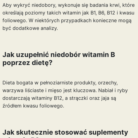
Aby wykryć niedobory, wykonuje się badania krwi, które
określają poziomy takich witamin jak B1, B6, B12 i kwasu
foliowego. W niektórych przypadkach konieczne mogą
być dodatkowe analizy.
Jak uzupełnić niedobór witamin B
poprzez dietę?
Dieta bogata w pełnoziarniste produkty, orzechy,
warzywa liściaste i mięso jest kluczowa. Nabiał i ryby
dostarczają witaminy B12, a strączki oraz jaja są
źródłem kwasu foliowego.
Jak skutecznie stosować suplementy