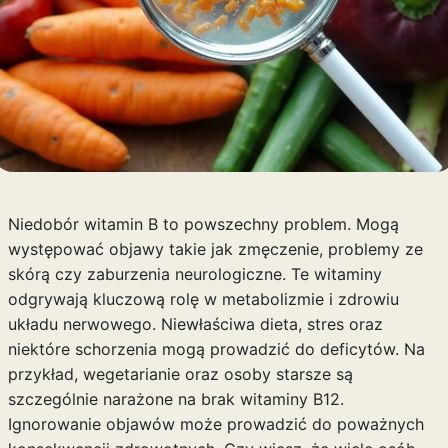
Niedobór witamin B to powszechny problem. Mogą
występować objawy takie jak zmęczenie, problemy ze
skórą czy zaburzenia neurologiczne. Te witaminy
odgrywają kluczową rolę w metabolizmie i zdrowiu
układu nerwowego. Niewłaściwa dieta, stres oraz
niektóre schorzenia mogą prowadzić do deficytów. Na
przykład, wegetarianie oraz osoby starsze są
szczególnie narażone na brak witaminy B12.
Ignorowanie objawów może prowadzić do poważnych