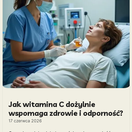
Jak witamina C dożylnie
wspomaga zdrowie i odporność?
17 czerwca 2026