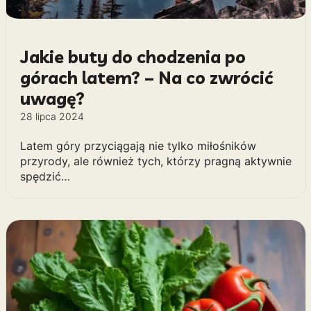
Jakie buty do chodzenia po
górach latem? – Na co zwrócić
uwagę?
28 lipca 2024
Latem góry przyciągają nie tylko miłośników
przyrody, ale również tych, którzy pragną aktywnie
spędzić…