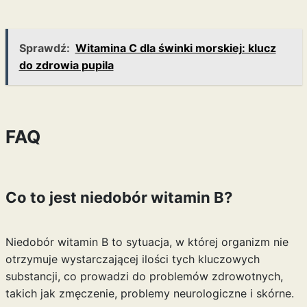
Sprawdź:
Witamina C dla świnki morskiej: klucz
do zdrowia pupila
FAQ
Co to jest niedobór witamin B?
Niedobór witamin B to sytuacja, w której organizm nie
otrzymuje wystarczającej ilości tych kluczowych
substancji, co prowadzi do problemów zdrowotnych,
takich jak zmęczenie, problemy neurologiczne i skórne.