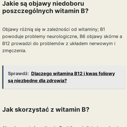
Jakie są objawy niedoboru
poszczególnych witamin B?
Objawy różnią się w zależności od witaminy; B1
powoduje problemy neurologiczne, B6 objawy skórne a
B12 prowadzi do problemów z układem nerwowym i
zmęczenia.
Sprawdź:
Dlaczego witamina B12 i kwas foliowy
są niezbędne dla zdrowia?
Jak skorzystać z witamin B?