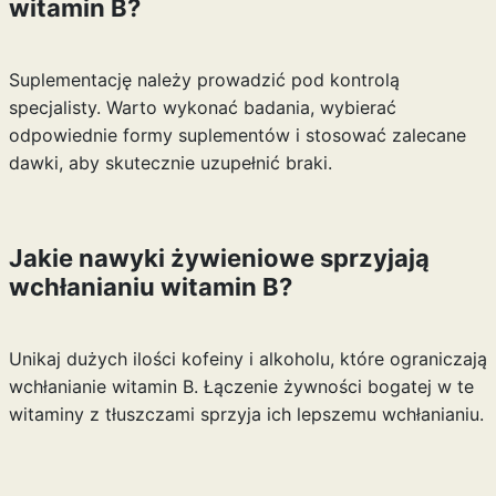
witamin B?
Suplementację należy prowadzić pod kontrolą
specjalisty. Warto wykonać badania, wybierać
odpowiednie formy suplementów i stosować zalecane
dawki, aby skutecznie uzupełnić braki.
Jakie nawyki żywieniowe sprzyjają
wchłanianiu witamin B?
Unikaj dużych ilości kofeiny i alkoholu, które ograniczają
wchłanianie witamin B. Łączenie żywności bogatej w te
witaminy z tłuszczami sprzyja ich lepszemu wchłanianiu.