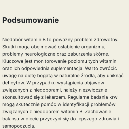
Podsumowanie
Niedobór witamin B to poważny problem zdrowotny.
Skutki mogą obejmować osłabienie organizmu,
problemy neurologiczne oraz zaburzenia skórne.
Kluczowe jest monitorowanie poziomu tych witamin
oraz ich odpowiednia suplementacja. Warto zwrócić
uwagę na dietę bogatą w naturalne źródła, aby uniknąć
deficytów. W przypadku wystąpienia objawów
związanych z niedoborami, należy niezwłocznie
skonsultować się z lekarzem. Regularne badania krwi
mogą skutecznie pomóc w identyfikacji problemów
związanych z niedoborem witamin B. Zachowanie
balansu w diecie przyczyni się do lepszego zdrowia i
samopoczucia.