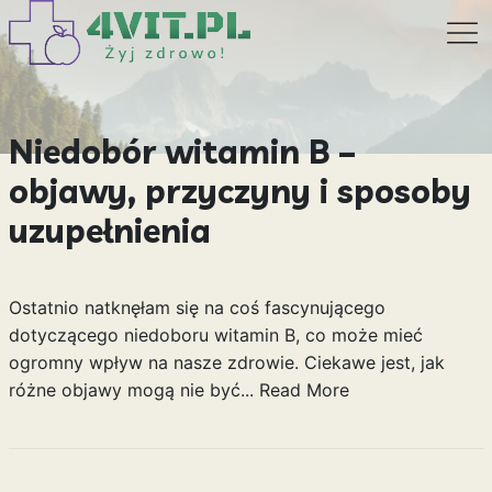
Niedobór witamin B –
objawy, przyczyny i sposoby
uzupełnienia
Ostatnio natknęłam się na coś fascynującego
dotyczącego niedoboru witamin B, co może mieć
ogromny wpływ na nasze zdrowie. Ciekawe jest, jak
różne objawy mogą nie być...
Read More