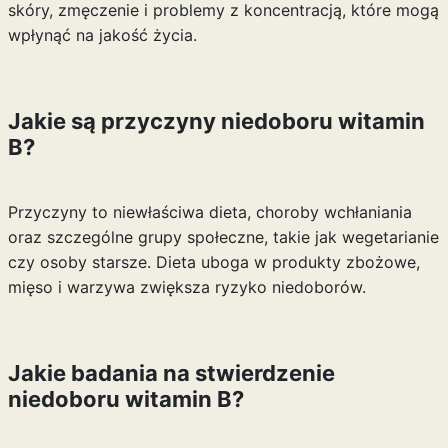
skóry, zmęczenie i problemy z koncentracją, które mogą
wpłynąć na jakość życia.
Jakie są przyczyny niedoboru witamin
B?
Przyczyny to niewłaściwa dieta, choroby wchłaniania
oraz szczególne grupy społeczne, takie jak wegetarianie
czy osoby starsze. Dieta uboga w produkty zbożowe,
mięso i warzywa zwiększa ryzyko niedoborów.
Jakie badania na stwierdzenie
niedoboru witamin B?