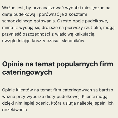
Ważne jest, by przeanalizować wydatki miesięczne na
dietę pudełkową i porównać je z kosztami
samodzielnego gotowania. Często opcje pudełkowe,
mimo iż wydają się droższe na pierwszy rzut oka, mogą
przynieść oszczędności z właściwą kalkulacją,
uwzględniając koszty czasu i składników.
Opinie na temat popularnych firm
cateringowych
Opinie klientów na temat firm cateringowych są bardzo
ważne przy wyborze diety pudełkowej. Klienci mogą
dzięki nim lepiej ocenić, która usługa najlepiej spełni ich
oczekiwania.