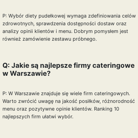
P: Wybór diety pudełkowej wymaga zdefiniowania celów
zdrowotnych, sprawdzenia dostępności dostaw oraz
analizy opinii klientów i menu. Dobrym pomysłem jest
również zamówienie zestawu próbnego.
Q: Jakie są najlepsze firmy cateringowe
w Warszawie?
P: W Warszawie znajduje się wiele firm cateringowych.
Warto zwrócić uwagę na jakość posiłków, różnorodność
menu oraz pozytywne opinie klientów. Ranking 10
najlepszych firm ułatwi wybór.