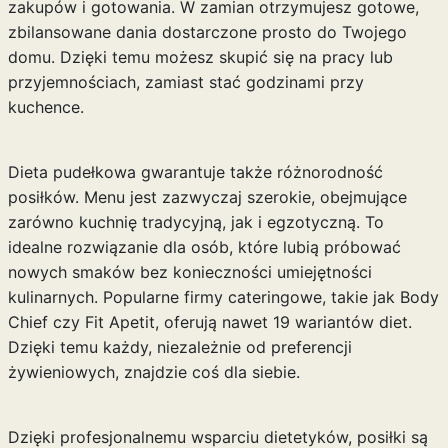
zakupów i gotowania. W zamian otrzymujesz gotowe,
zbilansowane dania dostarczone prosto do Twojego
domu. Dzięki temu możesz skupić się na pracy lub
przyjemnościach, zamiast stać godzinami przy
kuchence.
Dieta pudełkowa gwarantuje także różnorodność
posiłków. Menu jest zazwyczaj szerokie, obejmujące
zarówno kuchnię tradycyjną, jak i egzotyczną. To
idealne rozwiązanie dla osób, które lubią próbować
nowych smaków bez konieczności umiejętności
kulinarnych. Popularne firmy cateringowe, takie jak Body
Chief czy Fit Apetit, oferują nawet 19 wariantów diet.
Dzięki temu każdy, niezależnie od preferencji
żywieniowych, znajdzie coś dla siebie.
Dzięki profesjonalnemu wsparciu dietetyków, posiłki są