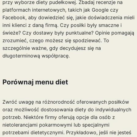
przy wyborze diety pudełkowej. Zbadaj recenzje na
platformach internetowych, takich jak Google czy
Facebook, aby dowiedzieć się, jakie doświadczenia mieli
inni klienci z daną firmą. Czy posiłki były smaczne i
świeże? Czy dostawy były punktualne? Opinie pomagają
zrozumieć, czego możesz się spodziewać. To
szczególnie ważne, gdy decydujesz się na
długoterminową współpracę.
Porównaj menu diet
Zwróć uwagę na różnorodność oferowanych posiłków
oraz możliwość dostosowania diety do indywidualnych
potrzeb. Niektóre firmy oferują opcje dla osób z
nietolerancjami pokarmowymi lub specjalnymi
potrzebami dietetycznymi. Przykładowo, jeśli nie jesteś