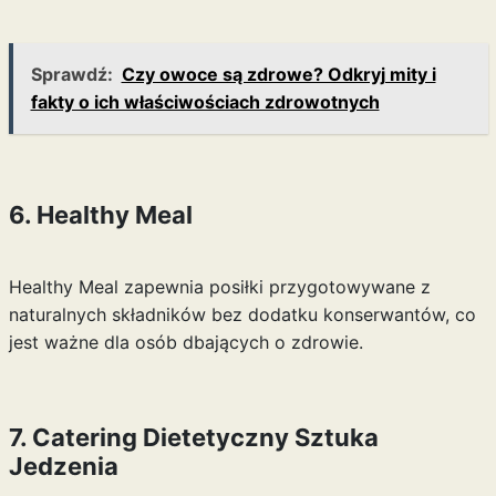
Sprawdź:
Czy owoce są zdrowe? Odkryj mity i
fakty o ich właściwościach zdrowotnych
6. Healthy Meal
Healthy Meal zapewnia posiłki przygotowywane z
naturalnych składników bez dodatku konserwantów, co
jest ważne dla osób dbających o zdrowie.
7. Catering Dietetyczny Sztuka
Jedzenia