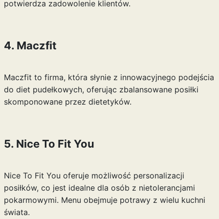
potwierdza zadowolenie klientów.
4. Maczfit
Maczfit to firma, która słynie z innowacyjnego podejścia
do diet pudełkowych, oferując zbalansowane posiłki
skomponowane przez dietetyków.
5. Nice To Fit You
Nice To Fit You oferuje możliwość personalizacji
posiłków, co jest idealne dla osób z nietolerancjami
pokarmowymi. Menu obejmuje potrawy z wielu kuchni
świata.