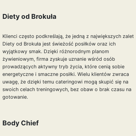
Diety od Brokuła
Klienci często podkreślają, że jedną z największych zalet
Diety od Brokuła jest świeżość posiłków oraz ich
wyjątkowy smak. Dzięki różnorodnym planom
żywieniowym, firma zyskuje uznanie wśród osób
prowadzących aktywny tryb życia, które cenią sobie
energetyczne i smaczne posiłki. Wielu klientów zwraca
uwagę, że dzięki temu cateringowi mogą skupić się na
swoich celach treningowych, bez obaw o brak czasu na
gotowanie.
Body Chief