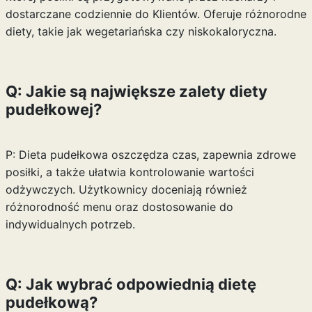
dostarczane codziennie do Klientów. Oferuje różnorodne
diety, takie jak wegetariańska czy niskokaloryczna.
Q: Jakie są największe zalety diety
pudełkowej?
P: Dieta pudełkowa oszczędza czas, zapewnia zdrowe
posiłki, a także ułatwia kontrolowanie wartości
odżywczych. Użytkownicy doceniają również
różnorodność menu oraz dostosowanie do
indywidualnych potrzeb.
Q: Jak wybrać odpowiednią dietę
pudełkową?