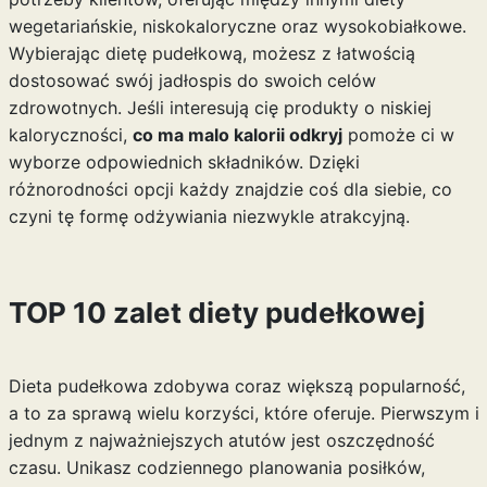
wegetariańskie, niskokaloryczne oraz wysokobiałkowe.
Wybierając dietę pudełkową, możesz z łatwością
dostosować swój jadłospis do swoich celów
zdrowotnych. Jeśli interesują cię produkty o niskiej
kaloryczności,
co ma malo kalorii odkryj
pomoże ci w
wyborze odpowiednich składników. Dzięki
różnorodności opcji każdy znajdzie coś dla siebie, co
czyni tę formę odżywiania niezwykle atrakcyjną.
TOP 10 zalet diety pudełkowej
Dieta pudełkowa zdobywa coraz większą popularność,
a to za sprawą wielu korzyści, które oferuje. Pierwszym i
jednym z najważniejszych atutów jest oszczędność
czasu. Unikasz codziennego planowania posiłków,