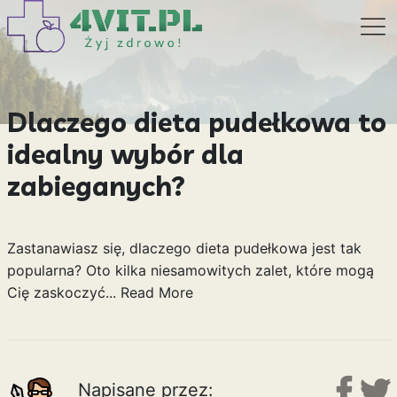
Dlaczego dieta pudełkowa to
idealny wybór dla
zabieganych?
Zastanawiasz się, dlaczego dieta pudełkowa jest tak
popularna? Oto kilka niesamowitych zalet, które mogą
Cię zaskoczyć...
Read More
Napisane przez: