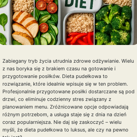
Zabiegany tryb życia utrudnia zdrowe odżywianie. Wielu
z nas boryka się z brakiem czasu na gotowanie i
przygotowanie posiłków. Dieta pudełkowa to
rozwiązanie, które idealnie wpisuje się w ten problem.
Profesjonalnie przygotowane posiłki dostarczane są pod
drzwi, co eliminuje codzienny stres związany z
planowaniem menu. Zróżnicowane opcje odpowiadają
różnym potrzebom, a usługa staje się z dnia na dzień
coraz popularniejsza. Nie daj się zaskoczyć – wielu
myśli, że dieta pudełkowa to luksus, ale czy na pewno