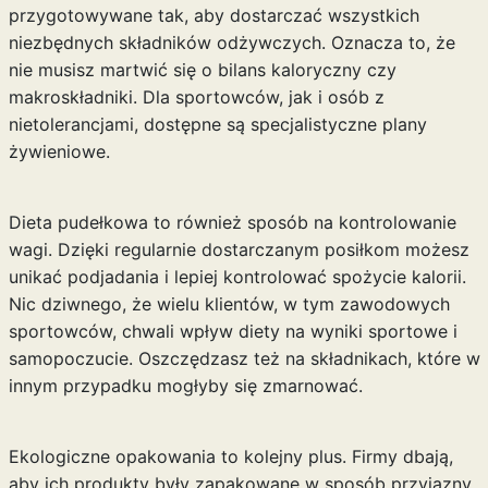
przygotowywane tak, aby dostarczać wszystkich
niezbędnych składników odżywczych. Oznacza to, że
nie musisz martwić się o bilans kaloryczny czy
makroskładniki. Dla sportowców, jak i osób z
nietolerancjami, dostępne są specjalistyczne plany
żywieniowe.
Dieta pudełkowa to również sposób na kontrolowanie
wagi. Dzięki regularnie dostarczanym posiłkom możesz
unikać podjadania i lepiej kontrolować spożycie kalorii.
Nic dziwnego, że wielu klientów, w tym zawodowych
sportowców, chwali wpływ diety na wyniki sportowe i
samopoczucie. Oszczędzasz też na składnikach, które w
innym przypadku mogłyby się zmarnować.
Ekologiczne opakowania to kolejny plus. Firmy dbają,
aby ich produkty były zapakowane w sposób przyjazny