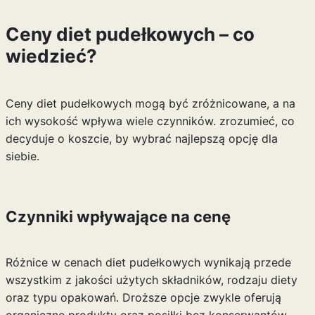
Ceny diet pudełkowych – co
wiedzieć?
Ceny diet pudełkowych mogą być zróżnicowane, a na
ich wysokość wpływa wiele czynników. zrozumieć, co
decyduje o koszcie, by wybrać najlepszą opcję dla
siebie.
Czynniki wpływające na cenę
Różnice w cenach diet pudełkowych wynikają przede
wszystkim z jakości użytych składników, rodzaju diety
oraz typu opakowań. Droższe opcje zwykle oferują