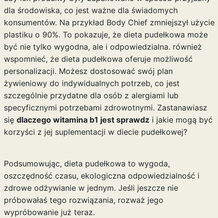
dla środowiska, co jest ważne dla świadomych
konsumentów. Na przykład Body Chief zmniejszył użycie
plastiku o 90%. To pokazuje, że dieta pudełkowa może
być nie tylko wygodna, ale i odpowiedzialna. również
wspomnieć, że dieta pudełkowa oferuje możliwość
personalizacji. Możesz dostosować swój plan
żywieniowy do indywidualnych potrzeb, co jest
szczególnie przydatne dla osób z alergiami lub
specyficznymi potrzebami zdrowotnymi. Zastanawiasz
się
dlaczego witamina b1 jest sprawdz
i jakie mogą być
korzyści z jej suplementacji w diecie pudełkowej?
Podsumowując, dieta pudełkowa to wygoda,
oszczędność czasu, ekologiczna odpowiedzialność i
zdrowe odżywianie w jednym. Jeśli jeszcze nie
próbowałaś tego rozwiązania, rozważ jego
wypróbowanie już teraz.