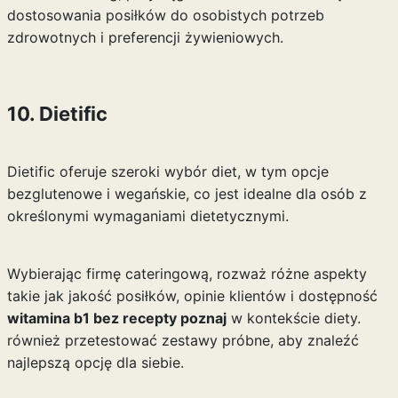
dostosowania posiłków do osobistych potrzeb
zdrowotnych i preferencji żywieniowych.
10. Dietific
Dietific oferuje szeroki wybór diet, w tym opcje
bezglutenowe i wegańskie, co jest idealne dla osób z
określonymi wymaganiami dietetycznymi.
Wybierając firmę cateringową, rozważ różne aspekty
takie jak jakość posiłków, opinie klientów i dostępność
witamina b1 bez recepty poznaj
w kontekście diety.
również przetestować zestawy próbne, aby znaleźć
najlepszą opcję dla siebie.