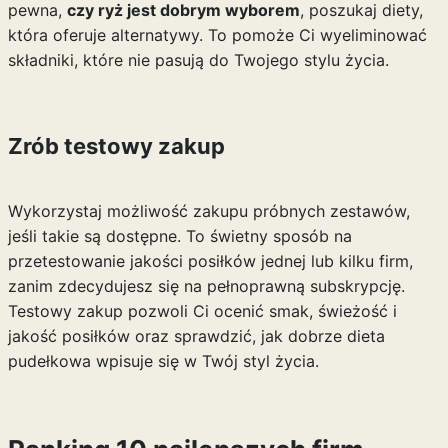
pewna,
czy ryż jest dobrym wyborem
, poszukaj diety,
która oferuje alternatywy. To pomoże Ci wyeliminować
składniki, które nie pasują do Twojego stylu życia.
Zrób testowy zakup
Wykorzystaj możliwość zakupu próbnych zestawów,
jeśli takie są dostępne. To świetny sposób na
przetestowanie jakości posiłków jednej lub kilku firm,
zanim zdecydujesz się na pełnoprawną subskrypcję.
Testowy zakup pozwoli Ci ocenić smak, świeżość i
jakość posiłków oraz sprawdzić, jak dobrze dieta
pudełkowa wpisuje się w Twój styl życia.