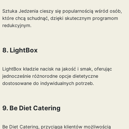
Sztuka Jedzenia cieszy się popularnością wśród osób,
które chcą schudnąć, dzięki skutecznym programom
redukcyjnym.
8. LightBox
LightBox kładzie nacisk na jakość i smak, oferując
jednocześnie różnorodne opcje dietetyczne
dostosowane do indywidualnych potrzeb.
9. Be Diet Catering
Be Diet Catering, przyciąga klientów możliwością