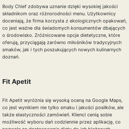
Body Chief zdobywa uznanie dzięki wysokiej jakości
składnikom oraz różnorodności menu. Użytkownicy
doceniają, że firma korzysta z ekologicznych opakowań,
co jest ważne dla świadomych konsumentów dbających
o środowisko. Zróżnicowane opcje dietetyczne, które
oferują, przyciągają zarówno miłośników tradycyjnych
smaków, jak i tych poszukujących nowych kulinarnych
doznań.
Fit Apetit
Fit Apetit wyróżnia się wysoką oceną na Google Maps,
co jest wynikiem nie tylko smaku i jakości posiłków, ale
także elastyczności zamówień. Klienci cenią sobie
możliwość wyboru dań codziennie przez aplikację, co