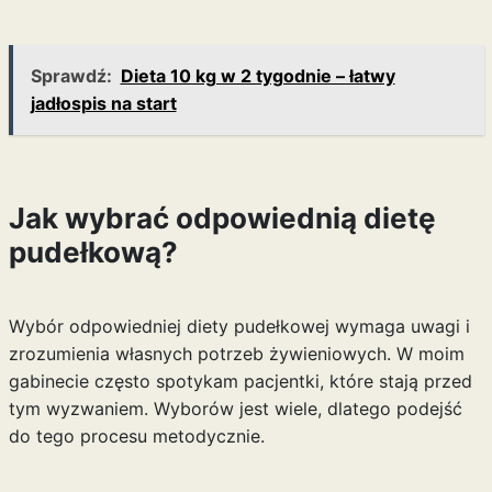
Sprawdź:
Dieta 10 kg w 2 tygodnie – łatwy
jadłospis na start
Jak wybrać odpowiednią dietę
pudełkową?
Wybór odpowiedniej diety pudełkowej wymaga uwagi i
zrozumienia własnych potrzeb żywieniowych. W moim
gabinecie często spotykam pacjentki, które stają przed
tym wyzwaniem. Wyborów jest wiele, dlatego podejść
do tego procesu metodycznie.