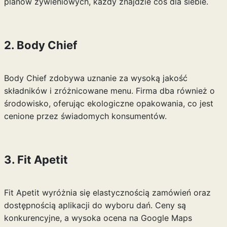
planów żywieniowych, każdy znajdzie coś dla siebie.
2. Body Chief
Body Chief zdobywa uznanie za wysoką jakość
składników i zróżnicowane menu. Firma dba również o
środowisko, oferując ekologiczne opakowania, co jest
cenione przez świadomych konsumentów.
3. Fit Apetit
Fit Apetit wyróżnia się elastycznością zamówień oraz
dostępnością aplikacji do wyboru dań. Ceny są
konkurencyjne, a wysoka ocena na Google Maps