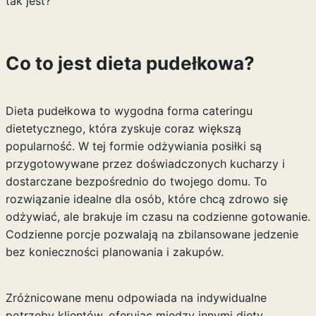
tak jest?
Co to jest dieta pudełkowa?
Dieta pudełkowa to wygodna forma cateringu
dietetycznego, która zyskuje coraz większą
popularność. W tej formie odżywiania posiłki są
przygotowywane przez doświadczonych kucharzy i
dostarczane bezpośrednio do twojego domu. To
rozwiązanie idealne dla osób, które chcą zdrowo się
odżywiać, ale brakuje im czasu na codzienne gotowanie.
Codzienne porcje pozwalają na zbilansowane jedzenie
bez konieczności planowania i zakupów.
Zróżnicowane menu odpowiada na indywidualne
potrzeby klientów, oferując między innymi diety