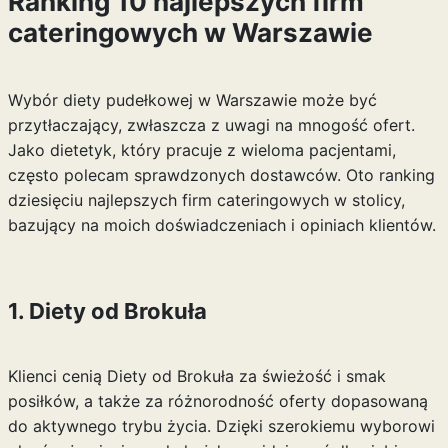
Ranking 10 najlepszych firm
cateringowych w Warszawie
Wybór diety pudełkowej w Warszawie może być
przytłaczający, zwłaszcza z uwagi na mnogość ofert.
Jako dietetyk, który pracuje z wieloma pacjentami,
często polecam sprawdzonych dostawców. Oto ranking
dziesięciu najlepszych firm cateringowych w stolicy,
bazujący na moich doświadczeniach i opiniach klientów.
1. Diety od Brokuła
Klienci cenią Diety od Brokuła za świeżość i smak
posiłków, a także za różnorodność oferty dopasowaną
do aktywnego trybu życia. Dzięki szerokiemu wyborowi