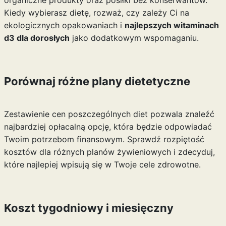
organiczne produkty oraz posiłki bez konserwantów.
Kiedy wybierasz dietę, rozważ, czy zależy Ci na
ekologicznych opakowaniach i
najlepszych witaminach
d3 dla dorosłych
jako dodatkowym wspomaganiu.
Porównaj różne plany dietetyczne
Zestawienie cen poszczególnych diet pozwala znaleźć
najbardziej opłacalną opcję, która będzie odpowiadać
Twoim potrzebom finansowym. Sprawdź rozpiętość
kosztów dla różnych planów żywieniowych i zdecyduj,
które najlepiej wpisują się w Twoje cele zdrowotne.
Koszt tygodniowy i miesięczny