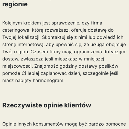
regionie
Kolejnym krokiem jest sprawdzenie, czy firma
cateringowa, którą rozważasz, oferuje dostawę do
Twojej lokalizacji. Skontaktuj się z nimi lub odwiedź ich
stronę internetową, aby upewnić się, że usługa obejmuje
Twój region. Czasem firmy mają ograniczenia dotyczące
dostaw, zwłaszcza jeśli mieszkasz w mniejszej
miejscowości. Znajomość godziny dostawy posiłków
pomoże Ci lepiej zaplanować dzień, szczególnie jeśli
masz napięty harmonogram.
Rzeczywiste opinie klientów
Opinie innych konsumentów mogą być bardzo pomocne