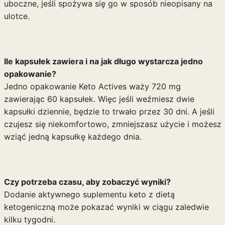
uboczne, jeśli spożywa się go w sposób nieopisany na
ulotce.
Ile kapsułek zawiera i na jak długo wystarcza jedno
opakowanie?
Jedno opakowanie Keto Actives waży 720 mg
zawierając 60 kapsułek. Więc jeśli weźmiesz dwie
kapsułki dziennie, będzie to trwało przez 30 dni. A jeśli
czujesz się niekomfortowo, zmniejszasz użycie i możesz
wziąć jedną kapsułkę każdego dnia.
Czy potrzeba czasu, aby zobaczyć wyniki?
Dodanie aktywnego suplementu keto z dietą
ketogeniczną może pokazać wyniki w ciągu zaledwie
kilku tygodni.