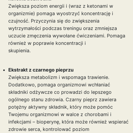
Zwiększa poziom energii i (wraz z ketonami w
organizmie) pomaga wyostrzyć koncentrację i
czujność. Przyczynia się do zwiększenia
wytrzymałości podczas treningu oraz zmniejsza
uczucie zmęczenia wywołane ćwiczeniami. Pomaga
również w poprawie koncentracji i
skupienia.
Ekstrakt z czarnego pieprzu
Zwiększa metabolizm i wspomaga trawienie.
Dodatkowo, pomaga organizmowi wchłaniać
składniki odżywcze co prowadzi do lepszego
ogólnego stanu zdrowia. Czarny pieprz zawiera
potężny aktywny składnik, który może pomóc
Twojemu organizmowi w walce z chorobami i
infekcjami – bioperynę, która może również wspierać
zdrowie serca, kontrolować poziom