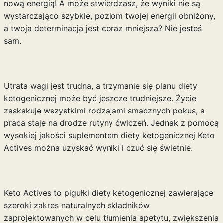
nową energią! A może stwierdzasz, że wyniki nie są
wystarczająco szybkie, poziom twojej energii obniżony,
a twoja determinacja jest coraz mniejsza? Nie jesteś
sam.
Utrata wagi jest trudna, a trzymanie się planu diety
ketogenicznej może być jeszcze trudniejsze. Życie
zaskakuje wszystkimi rodzajami smacznych pokus, a
praca staje na drodze rutyny ćwiczeń. Jednak z pomocą
wysokiej jakości suplementem diety ketogenicznej Keto
Actives można uzyskać wyniki i czuć się świetnie.
Keto Actives to pigułki diety ketogenicznej zawierające
szeroki zakres naturalnych składników
zaprojektowanych w celu tłumienia apetytu, zwiększenia