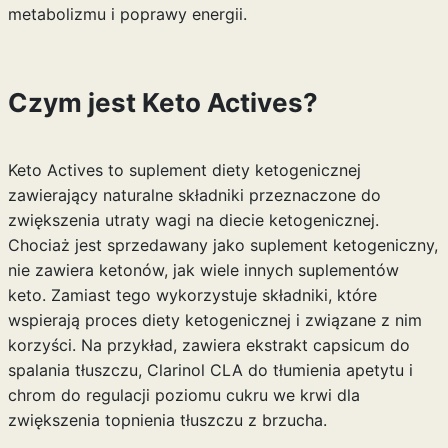
metabolizmu i poprawy energii.
Czym jest Keto Actives?
Keto Actives to suplement diety ketogenicznej
zawierający naturalne składniki przeznaczone do
zwiększenia utraty wagi na diecie ketogenicznej.
Chociaż jest sprzedawany jako suplement ketogeniczny,
nie zawiera ketonów, jak wiele innych suplementów
keto. Zamiast tego wykorzystuje składniki, które
wspierają proces diety ketogenicznej i związane z nim
korzyści. Na przykład, zawiera ekstrakt capsicum do
spalania tłuszczu, Clarinol CLA do tłumienia apetytu i
chrom do regulacji poziomu cukru we krwi dla
zwiększenia topnienia tłuszczu z brzucha.