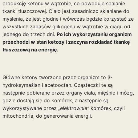
produkcję ketonu w wątrobie, co powoduje spalanie
tkanki tłuszczowej. Ciało jest zasadniczo skłaniane do
myślenia, że jest głodne i wówczas będzie korzystać ze
wszystkich zapasów glikogenu w wątrobie w ciągu od
jednego do trzech dni.
Po ich wykorzystaniu organizm
przechodzi w stan ketozy i zaczyna rozkładać tkankę
tłuszczową na energię.
Główne ketony tworzone przez organizm to β-
hydroksymaślan i acetooctan. Cząsteczki te są
następnie pobierane przez organy ciała, mięśnie i mózg,
gdzie dostają się do komórek, a następnie są
wykorzystywane przez
„elektrownie”
komórek, czyli
mitochondria, do generowania energii.