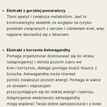
Ekstrakt z gorzkiej pomarańczy
Tłumi apetyt i zwiększa metabolizm. Jest to
kontrowersyjny składnik ze względu na ryzyko
powikłań związanych z sercem i ciśnieniem krwi, więc
najpierw skonsultuj się z lekarzem.
Ekstrakt z korzenia Ashwagandhy
Pomaga organizmowi dostosować się do stresu
(adaptogenny) i obniża poziom cukru we
krwi i kortyzolu, dlatego pomaga stopić tłuszcz z
brzucha. Ashwagandha może również
pomóc zwiększyć poziom energii. Pomaga w walce
ze stresem i niepokojem
przyczyniającym się do niskiej energii i nastroju.
Adaptogenne właściwości ashwagandhy
mogą wspierać Twoje dobre samopoczucie i z kolei