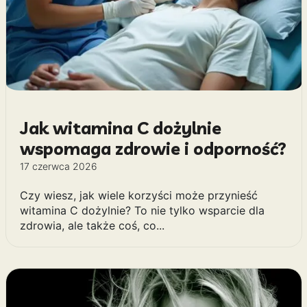
Jak witamina C dożylnie
wspomaga zdrowie i odporność?
17 czerwca 2026
Czy wiesz, jak wiele korzyści może przynieść
witamina C dożylnie? To nie tylko wsparcie dla
zdrowia, ale także coś, co...