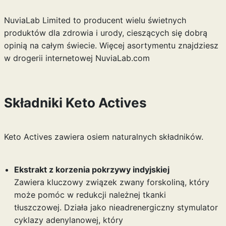
NuviaLab Limited to producent wielu świetnych
produktów dla zdrowia i urody, cieszących się dobrą
opinią na całym świecie. Więcej asortymentu znajdziesz
w drogerii internetowej
NuviaLab.com
Składniki
Keto Actives
Keto Actives zawiera osiem naturalnych składników.
Ekstrakt z korzenia pokrzywy indyjskiej
Zawiera kluczowy związek zwany forskoliną, który
może pomóc w redukcji należnej tkanki
tłuszczowej. Działa jako nieadrenergiczny stymulator
cyklazy adenylanowej, który