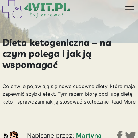
Dieta ketogeniczna – na
czym polega i jak ją
wspomagać
Co chwile pojawiają się nowe cudowne diety, które mają
zapewnić szybki efekt. Tym razem biorę pod lupę dietę
keto i sprawdzam jak ją stosować skutecznie
Read More
Napisane przez:
Martyna