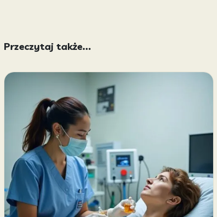
Przeczytaj także...