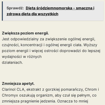
Sprawdź:
Dieta śródziemnomorska - smaczna i
zdrowa dieta dla wszystkich
Zwiększa poziom energii.
Jest odpowiedzialny za zwiększenie ogólnej energii,
czujności, koncentracji i ogólnej energii ciała. Wyższy
poziom energii i więcej ostrości doprowadzi do lepszej
wydajności w różnych
działaniach.
Zmniejsza apetyt.
Clarinol CLA, ekstrakt z gorzkiej pomarańczy, Chrom i
Chromyx oszukują organizm, aby czuł się pełnym, co
zmniejsza pragnienie jedzenia. Oznacza to mniej