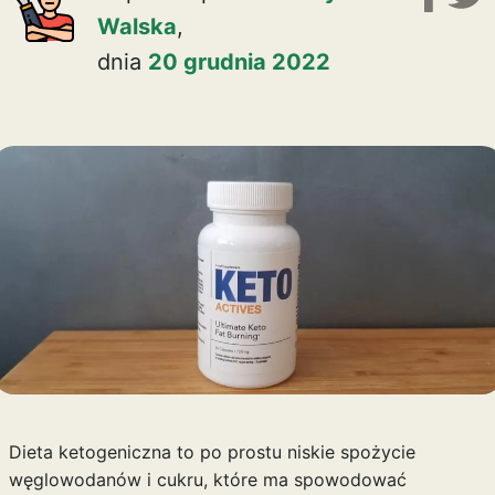
Walska
,
dnia
20 grudnia 2022
Dieta ketogeniczna to po prostu niskie spożycie
węglowodanów i cukru, które ma spowodować