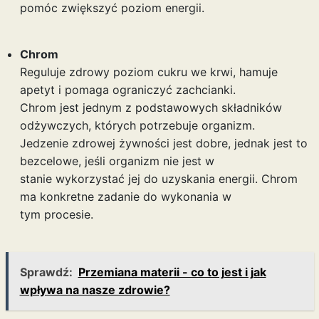
pomóc zwiększyć poziom energii.
Chrom
Reguluje zdrowy poziom cukru we krwi, hamuje
apetyt i pomaga ograniczyć zachcianki.
Chrom jest jednym z podstawowych składników
odżywczych, których potrzebuje organizm.
Jedzenie zdrowej żywności jest dobre, jednak jest to
bezcelowe, jeśli organizm nie jest w
stanie wykorzystać jej do uzyskania energii. Chrom
ma konkretne zadanie do wykonania w
tym procesie.
Sprawdź:
Przemiana materii - co to jest i jak
wpływa na nasze zdrowie?