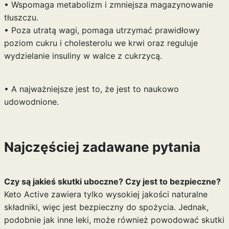
• Wspomaga metabolizm i zmniejsza magazynowanie
tłuszczu.
• Poza utratą wagi, pomaga utrzymać prawidłowy
poziom cukru i cholesterolu we krwi oraz reguluje
wydzielanie insuliny w walce z cukrzycą.
• A najważniejsze jest to, że jest to naukowo
udowodnione.
Najczęściej zadawane pytania
Czy są jakieś skutki uboczne? Czy jest to bezpieczne?
Keto Active zawiera tylko wysokiej jakości naturalne
składniki, więc jest bezpieczny do spożycia. Jednak,
podobnie jak inne leki, może również powodować skutki