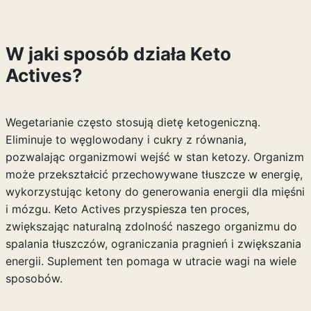
W jaki sposób działa
Keto
Actives
?
Wegetarianie często stosują dietę ketogeniczną.
Eliminuje to węglowodany i cukry z równania,
pozwalając organizmowi wejść w stan ketozy. Organizm
może przekształcić przechowywane tłuszcze w energię,
wykorzystując ketony do generowania energii dla mięśni
i mózgu. Keto Actives przyspiesza ten proces,
zwiększając naturalną zdolność naszego organizmu do
spalania tłuszczów, ograniczania pragnień i zwiększania
energii. Suplement ten pomaga w utracie wagi na wiele
sposobów.