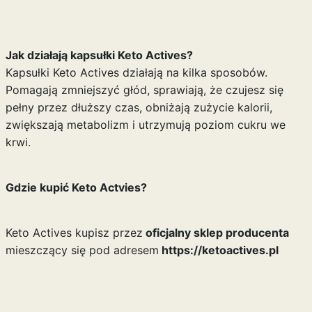
Jak działają kapsułki Keto Actives?
Kapsułki Keto Actives działają na kilka sposobów.
Pomagają zmniejszyć głód, sprawiają, że czujesz się
pełny przez dłuższy czas, obniżają zużycie kalorii,
zwiększają metabolizm i utrzymują poziom cukru we
krwi.
Gdzie kupić Keto Actvies?
Keto Actives kupisz przez
oficjalny sklep producenta
mieszczący się pod adresem
https://ketoactives.pl