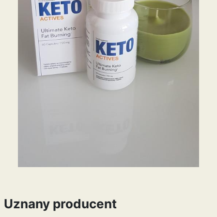
Uznany producent