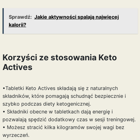
Sprawdź:
Jakie aktywności spalają najwięcej
kalorii?
Korzyści ze stosowania Keto
Actives
•Tabletki Keto Actives składają się z naturalnych
składników, które pomagają schudnąć bezpiecznie i
szybko podczas diety ketogenicznej.
• Składniki obecne w tabletkach dają energię i
pozwalają spędzić dodatkowy czas w sesji treningowej.
• Możesz stracić kilka kilogramów swojej wagi bez
wyrzeczeń.