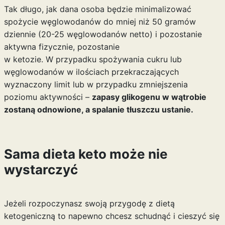
Tak długo, jak dana osoba będzie minimalizować
spożycie węglowodanów do mniej niż 50 gramów
dziennie (20-25 węglowodanów netto) i pozostanie
aktywna fizycznie, pozostanie
w ketozie. W przypadku spożywania cukru lub
węglowodanów w ilościach przekraczających
wyznaczony limit lub w przypadku zmniejszenia
poziomu aktywności –
zapasy glikogenu w wątrobie
zostaną odnowione, a spalanie tłuszczu ustanie.
Sama dieta keto może nie
wystarczyć
Jeżeli rozpoczynasz swoją przygodę z dietą
ketogeniczną to napewno chcesz schudnąć i cieszyć się