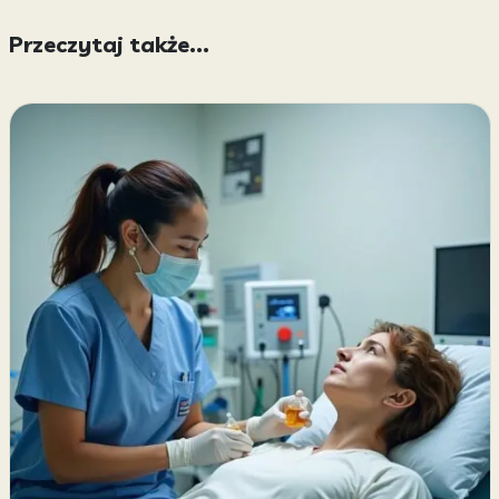
Przeczytaj także...