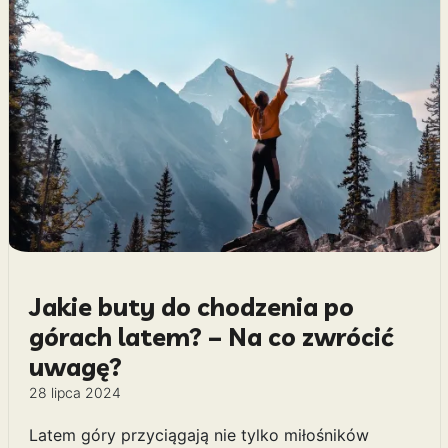
Jakie buty do chodzenia po
górach latem? – Na co zwrócić
uwagę?
28 lipca 2024
Latem góry przyciągają nie tylko miłośników