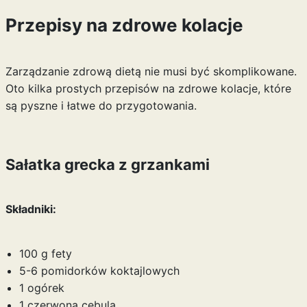
Przepisy na zdrowe kolacje
Zarządzanie zdrową dietą nie musi być skomplikowane.
Oto kilka prostych przepisów na zdrowe kolacje, które
są pyszne i łatwe do przygotowania.
Sałatka grecka z grzankami
Składniki:
100 g fety
5-6 pomidorków koktajlowych
1 ogórek
1 czerwona cebula