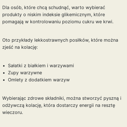
Dla osób, które chcą schudnąć, warto wybierać
produkty o niskim indeksie glikemicznym, które
pomagają w kontrolowaniu poziomu cukru we krwi.
Oto przykłady lekkostrawnych posiłków, które można
zjeść na kolację:
Sałatki z białkiem i warzywami
Zupy warzywne
Omlety z dodatkiem warzyw
Wybierając zdrowe składniki, można stworzyć pyszną i
odżywczą kolację, która dostarczy energii na resztę
wieczoru.