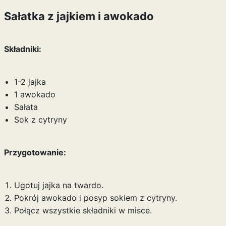
Sałatka z jajkiem i awokado
Składniki:
1-2 jajka
1 awokado
Sałata
Sok z cytryny
Przygotowanie:
Ugotuj jajka na twardo.
Pokrój awokado i posyp sokiem z cytryny.
Połącz wszystkie składniki w misce.