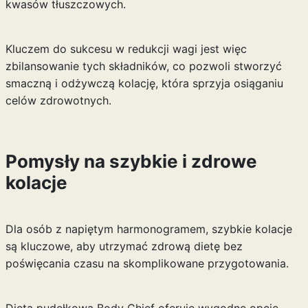
kwasów tłuszczowych.
Kluczem do sukcesu w redukcji wagi jest więc
zbilansowanie tych składników, co pozwoli stworzyć
smaczną i odżywczą kolację, która sprzyja osiąganiu
celów zdrowotnych.
Pomysły na szybkie i zdrowe
kolacje
Dla osób z napiętym harmonogramem, szybkie kolacje
są kluczowe, aby utrzymać zdrową dietę bez
poświęcania czasu na skomplikowane przygotowania.