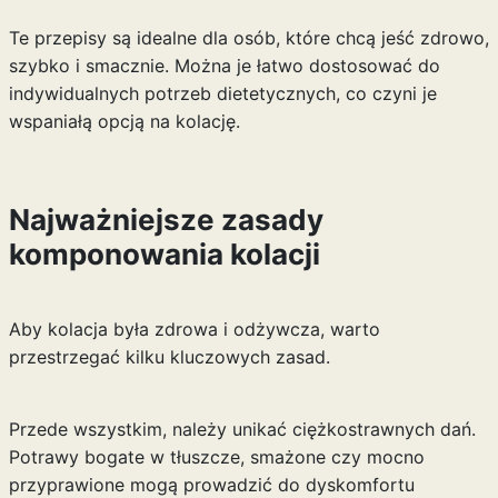
Te przepisy są idealne dla osób, które chcą jeść zdrowo,
szybko i smacznie. Można je łatwo dostosować do
indywidualnych potrzeb dietetycznych, co czyni je
wspaniałą opcją na kolację.
Najważniejsze zasady
komponowania kolacji
Aby kolacja była zdrowa i odżywcza, warto
przestrzegać kilku kluczowych zasad.
Przede wszystkim, należy unikać ciężkostrawnych dań.
Potrawy bogate w tłuszcze, smażone czy mocno
przyprawione mogą prowadzić do dyskomfortu