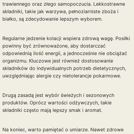
trawiennego oraz złego samopoczucia. Lekkostrawne
składniki, takie jak warzywa, pełnoziarniste zboża i
białko, są zdecydowanie lepszym wyborem.
Regularne jedzenie kolacji wspiera zdrową wagę. Posiłki
powinny być zrównoważone, aby dostarczać
odpowiednią ilość energii, a jednocześnie nie obciążać
organizmu. Kluczowe jest również dostosowanie
składników do indywidualnych potrzeb dietetycznych,
uwzględniając alergie czy nietolerancje pokarmowe.
Drugą zasadą jest wybór świeżych i sezonowych
produktów. Oprócz wartości odżywczych, takie
składniki często mają lepszy smak i aromat.
Na koniec, warto pamiętać o umiarze. Nawet zdrowe