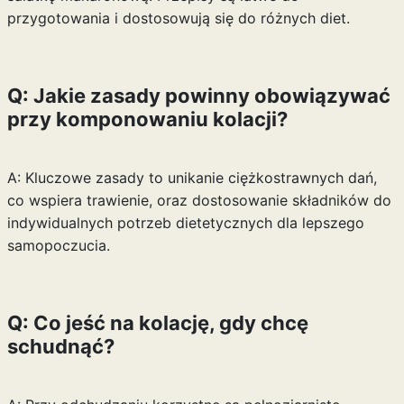
przygotowania i dostosowują się do różnych diet.
Q: Jakie zasady powinny obowiązywać
przy komponowaniu kolacji?
A: Kluczowe zasady to unikanie ciężkostrawnych dań,
co wspiera trawienie, oraz dostosowanie składników do
indywidualnych potrzeb dietetycznych dla lepszego
samopoczucia.
Q: Co jeść na kolację, gdy chcę
schudnąć?