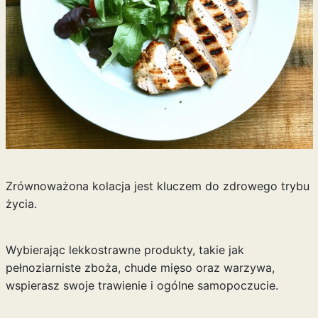
Zrównoważona kolacja jest kluczem do zdrowego trybu
życia.
Wybierając lekkostrawne produkty, takie jak
pełnoziarniste zboża, chude mięso oraz warzywa,
wspierasz swoje trawienie i ogólne samopoczucie.