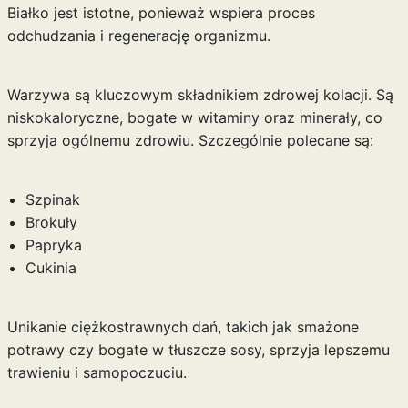
Białko jest istotne, ponieważ wspiera proces
odchudzania i regenerację organizmu.
Warzywa są kluczowym składnikiem zdrowej kolacji. Są
niskokaloryczne, bogate w witaminy oraz minerały, co
sprzyja ogólnemu zdrowiu. Szczególnie polecane są:
Szpinak
Brokuły
Papryka
Cukinia
Unikanie ciężkostrawnych dań, takich jak smażone
potrawy czy bogate w tłuszcze sosy, sprzyja lepszemu
trawieniu i samopoczuciu.