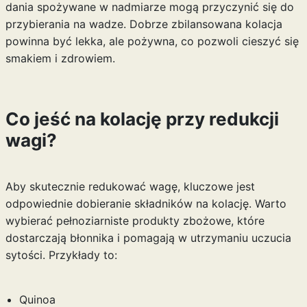
dania spożywane w nadmiarze mogą przyczynić się do
przybierania na wadze. Dobrze zbilansowana kolacja
powinna być lekka, ale pożywna, co pozwoli cieszyć się
smakiem i zdrowiem.
Co jeść na kolację przy redukcji
wagi?
Aby skutecznie redukować wagę, kluczowe jest
odpowiednie dobieranie składników na kolację. Warto
wybierać pełnoziarniste produkty zbożowe, które
dostarczają błonnika i pomagają w utrzymaniu uczucia
sytości. Przykłady to:
Quinoa