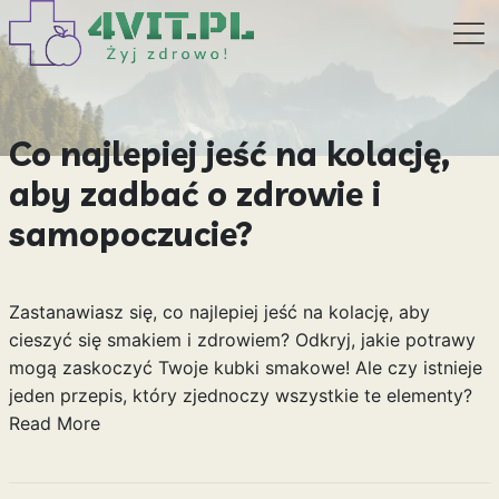
Co najlepiej jeść na kolację,
aby zadbać o zdrowie i
samopoczucie?
Zastanawiasz się, co najlepiej jeść na kolację, aby
cieszyć się smakiem i zdrowiem? Odkryj, jakie potrawy
mogą zaskoczyć Twoje kubki smakowe! Ale czy istnieje
jeden przepis, który zjednoczy wszystkie te elementy?
Read More