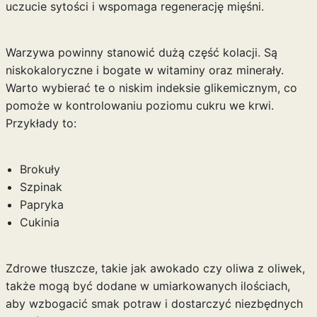
uczucie sytości i wspomaga regenerację mięśni.
Warzywa powinny stanowić dużą część kolacji. Są
niskokaloryczne i bogate w witaminy oraz minerały.
Warto wybierać te o niskim indeksie glikemicznym, co
pomoże w kontrolowaniu poziomu cukru we krwi.
Przykłady to:
Brokuły
Szpinak
Papryka
Cukinia
Zdrowe tłuszcze, takie jak awokado czy oliwa z oliwek,
także mogą być dodane w umiarkowanych ilościach,
aby wzbogacić smak potraw i dostarczyć niezbędnych