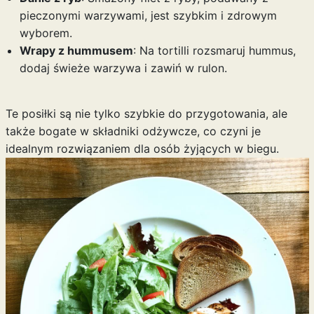
pieczonymi warzywami, jest szybkim i zdrowym
wyborem.
Wrapy z hummusem
: Na tortilli rozsmaruj hummus,
dodaj świeże warzywa i zawiń w rulon.
Te posiłki są nie tylko szybkie do przygotowania, ale
także bogate w składniki odżywcze, co czyni je
idealnym rozwiązaniem dla osób żyjących w biegu.