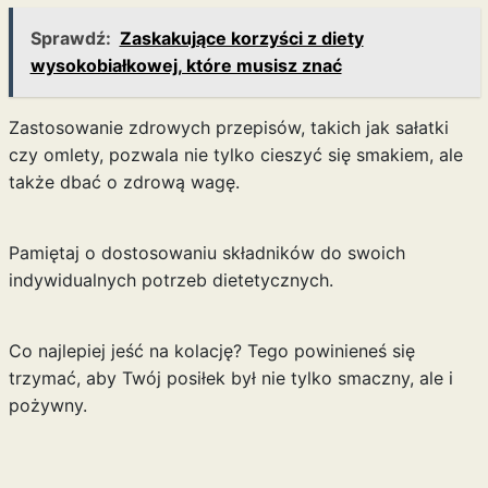
Sprawdź:
Zaskakujące korzyści z diety
wysokobiałkowej, które musisz znać
Zastosowanie zdrowych przepisów, takich jak sałatki
czy omlety, pozwala nie tylko cieszyć się smakiem, ale
także dbać o zdrową wagę.
Pamiętaj o dostosowaniu składników do swoich
indywidualnych potrzeb dietetycznych.
Co najlepiej jeść na kolację? Tego powinieneś się
trzymać, aby Twój posiłek był nie tylko smaczny, ale i
pożywny.