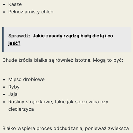
Kasze
Pełnoziarnisty chleb
Sprawdź:
Jakie zasady rządzą białą dietą i co
jeść?
Chude źródła białka są również istotne. Mogą to być:
Mięso drobiowe
Ryby
Jaja
Rośliny strączkowe, takie jak soczewica czy
ciecierzyca
Białko wspiera proces odchudzania, ponieważ zwiększa