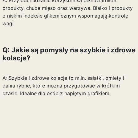
A: Przy odchudzaniu korzystne są pełnoziarniste
produkty, chude mięso oraz warzywa. Białko i produkty
o niskim indeksie glikemicznym wspomagają kontrolę
wagi.
Q: Jakie są pomysły na szybkie i zdrowe
kolacje?
A: Szybkie i zdrowe kolacje to m.in. sałatki, omlety i
dania rybne, które można przygotować w krótkim
czasie. Idealne dla osób z napiętym grafikiem.