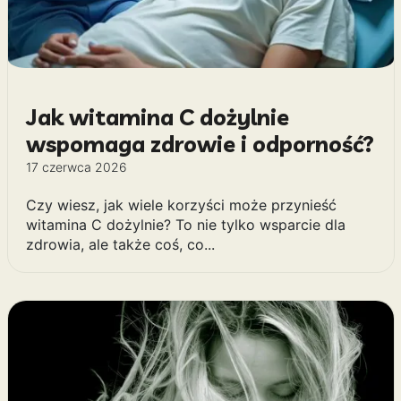
Jak witamina C dożylnie
wspomaga zdrowie i odporność?
17 czerwca 2026
Czy wiesz, jak wiele korzyści może przynieść
witamina C dożylnie? To nie tylko wsparcie dla
zdrowia, ale także coś, co...