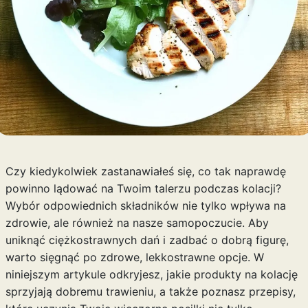
Czy kiedykolwiek zastanawiałeś się, co tak naprawdę
powinno lądować na Twoim talerzu podczas kolacji?
Wybór odpowiednich składników nie tylko wpływa na
zdrowie, ale również na nasze samopoczucie. Aby
uniknąć ciężkostrawnych dań i zadbać o dobrą figurę,
warto sięgnąć po zdrowe, lekkostrawne opcje. W
niniejszym artykule odkryjesz, jakie produkty na kolację
sprzyjają dobremu trawieniu, a także poznasz przepisy,