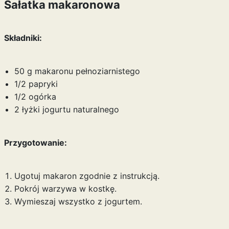
Sałatka makaronowa
Składniki:
50 g makaronu pełnoziarnistego
1/2 papryki
1/2 ogórka
2 łyżki jogurtu naturalnego
Przygotowanie:
Ugotuj makaron zgodnie z instrukcją.
Pokrój warzywa w kostkę.
Wymieszaj wszystko z jogurtem.