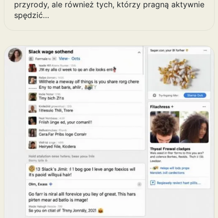
przyrody, ale również tych, którzy pragną aktywnie
spędzić…