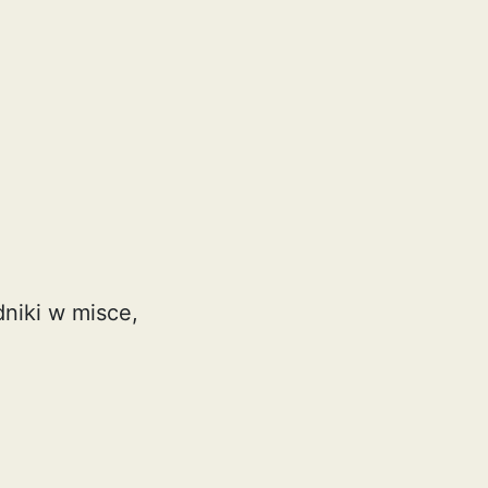
dniki w misce,