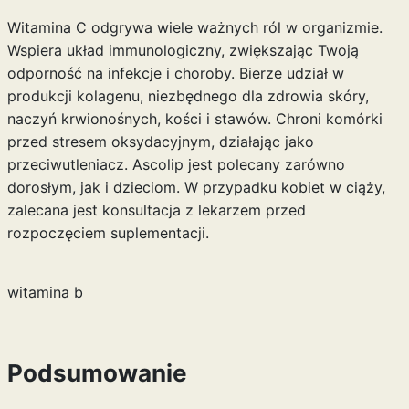
Witamina C odgrywa wiele ważnych ról w organizmie.
Wspiera układ immunologiczny, zwiększając Twoją
odporność na infekcje i choroby. Bierze udział w
produkcji kolagenu, niezbędnego dla zdrowia skóry,
naczyń krwionośnych, kości i stawów. Chroni komórki
przed stresem oksydacyjnym, działając jako
przeciwutleniacz. Ascolip jest polecany zarówno
dorosłym, jak i dzieciom. W przypadku kobiet w ciąży,
zalecana jest konsultacja z lekarzem przed
rozpoczęciem suplementacji.
witamina b
Podsumowanie