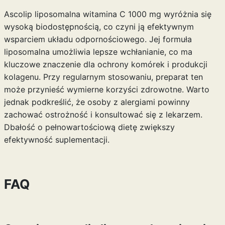
Ascolip liposomalna witamina C 1000 mg wyróżnia się
wysoką biodostępnością, co czyni ją efektywnym
wsparciem układu odpornościowego. Jej formuła
liposomalna umożliwia lepsze wchłanianie, co ma
kluczowe znaczenie dla ochrony komórek i produkcji
kolagenu. Przy regularnym stosowaniu, preparat ten
może przynieść wymierne korzyści zdrowotne. Warto
jednak podkreślić, że osoby z alergiami powinny
zachować ostrożność i konsultować się z lekarzem.
Dbałość o pełnowartościową dietę zwiększy
efektywność suplementacji.
FAQ