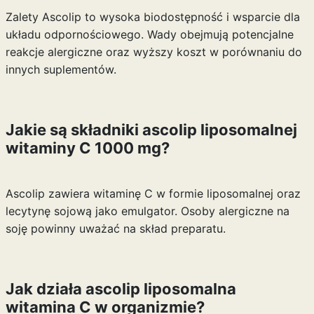
Zalety Ascolip to wysoka biodostępność i wsparcie dla
układu odpornościowego. Wady obejmują potencjalne
reakcje alergiczne oraz wyższy koszt w porównaniu do
innych suplementów.
Jakie są składniki ascolip liposomalnej
witaminy C 1000 mg?
Ascolip zawiera witaminę C w formie liposomalnej oraz
lecytynę sojową jako emulgator. Osoby alergiczne na
soję powinny uważać na skład preparatu.
Jak działa ascolip liposomalna
witamina C w organizmie?