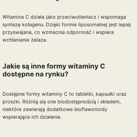
Witamina C działa jako przeciwutleniacz i wspomaga
syntezę kolagenu. Dzięki formie liposomalnej jest lepiej
przyswajana, co wzmacnia odporność i wspiera
wchłanianie żelaza.
Jakie są inne formy witaminy C
dostępne na rynku?
Dostępne formy witaminy C to tabletki, kapsułki oraz
proszki. Różnią się one biodostępnością i składem,
niektóre zawierają dodatkowe bioflawonoidy
wspierające ich działanie.