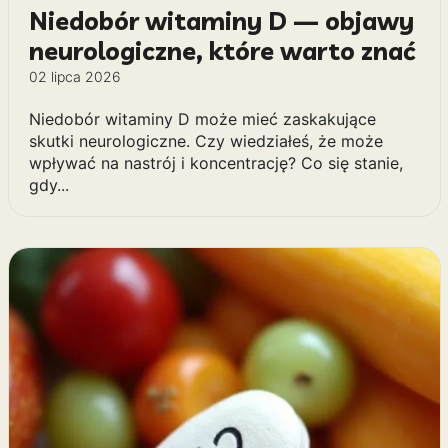
Niedobór witaminy D — objawy
neurologiczne, które warto znać
02 lipca 2026
Niedobór witaminy D może mieć zaskakujące
skutki neurologiczne. Czy wiedziałeś, że może
wpływać na nastrój i koncentrację? Co się stanie,
gdy...