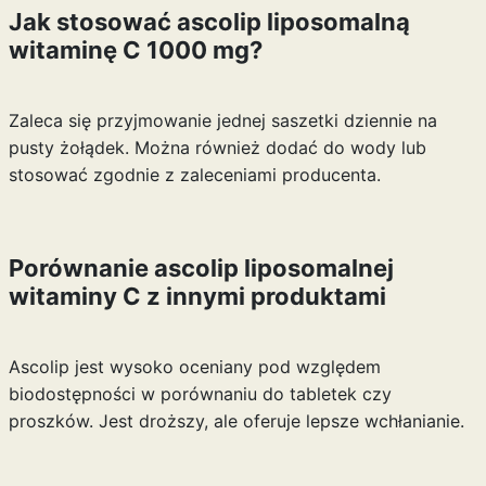
Jak stosować ascolip liposomalną
witaminę C 1000 mg?
Zaleca się przyjmowanie jednej saszetki dziennie na
pusty żołądek. Można również dodać do wody lub
stosować zgodnie z zaleceniami producenta.
Porównanie ascolip liposomalnej
witaminy C z innymi produktami
Ascolip jest wysoko oceniany pod względem
biodostępności w porównaniu do tabletek czy
proszków. Jest droższy, ale oferuje lepsze wchłanianie.