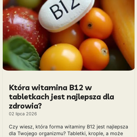
Która witamina B12 w
tabletkach jest najlepsza dla
zdrowia?
02 lipca 2026
Czy wiesz, która forma witaminy B12 jest najlepsza
dla Twojego organizmu? Tabletki, krople, a może