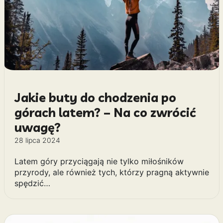
Jakie buty do chodzenia po
górach latem? – Na co zwrócić
uwagę?
28 lipca 2024
Latem góry przyciągają nie tylko miłośników
przyrody, ale również tych, którzy pragną aktywnie
spędzić…