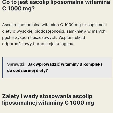
Co to jest ascolip liposomalna witamina
C 1000 mg?
Ascolip liposomalna witamina C 1000 mg to suplement
diety o wysokiej biodostępności, zamknięty w małych
pęcherzykach tłuszczowych. Wspiera układ
odpornościowy i produkcję kolagenu.
Sprawdź:
Jak wprowadzić witaminy B kompleks
do codziennej diety?
Zalety i wady stosowania ascolip
liposomalnej witaminy C 1000 mg