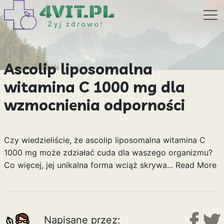
Ascolip liposomalna
witamina C 1000 mg dla
wzmocnienia odporności
Czy wiedzieliście, że ascolip liposomalna witamina C
1000 mg może zdziałać cuda dla waszego organizmu?
Co więcej, jej unikalna forma wciąż skrywa...
Read More
Napisane przez: