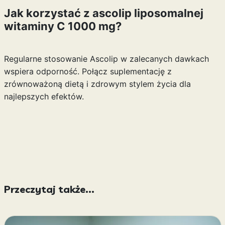
Jak korzystać z ascolip liposomalnej
witaminy C 1000 mg?
Regularne stosowanie Ascolip w zalecanych dawkach
wspiera odporność. Połącz suplementację z
zrównoważoną dietą i zdrowym stylem życia dla
najlepszych efektów.
Przeczytaj także...