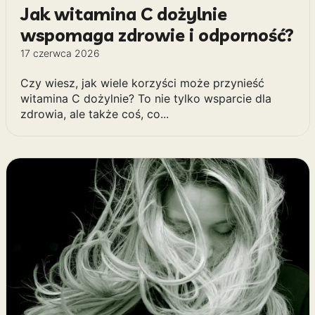
Jak witamina C dożylnie
wspomaga zdrowie i odporność?
17 czerwca 2026
Czy wiesz, jak wiele korzyści może przynieść
witamina C dożylnie? To nie tylko wsparcie dla
zdrowia, ale także coś, co...