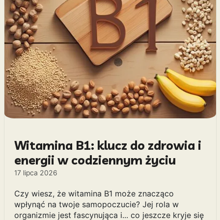
Witamina B1: klucz do zdrowia i
energii w codziennym życiu
17 lipca 2026
Czy wiesz, że witamina B1 może znacząco
wpłynąć na twoje samopoczucie? Jej rola w
organizmie jest fascynująca i... co jeszcze kryje się