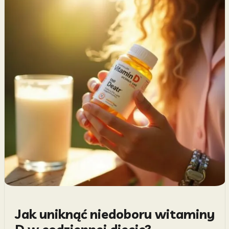
Jak uniknąć niedoboru witaminy