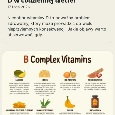
D w codziennej diecie?
17 lipca 2026
Niedobór witaminy D to poważny problem
zdrowotny, który może prowadzić do wielu
nieprzyjemnych konsekwencji. Jakie objawy warto
obserwować, gdy...