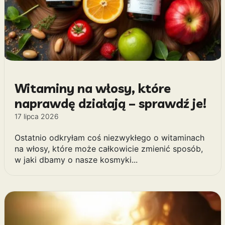
Witaminy na włosy, które
naprawdę działają – sprawdź je!
17 lipca 2026
Ostatnio odkryłam coś niezwykłego o witaminach
na włosy, które może całkowicie zmienić sposób,
w jaki dbamy o nasze kosmyki...