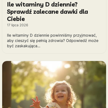
Ile witaminy D dziennie?
Sprawdź zalecane dawki dla
Ciebie
17 lipca 2026
Ile witaminy D dziennie powinniśmy przyjmować,
aby cieszyć się pełnią zdrowia? Odpowiedź może
być zaskakująca...