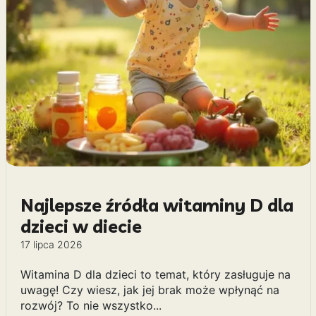
Najlepsze źródła witaminy D dla
dzieci w diecie
17 lipca 2026
Witamina D dla dzieci to temat, który zasługuje na
uwagę! Czy wiesz, jak jej brak może wpłynąć na
rozwój? To nie wszystko...