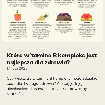
Która witamina B kompleks jest
najlepsza dla zdrowia?
17 lipca 2026
Czy wiesz, że witamina B kompleks może zdziałać
cuda dla Twojego zdrowia? Ale co, jeśli jej
niewłaściwe stosowanie przyniesie odwrotny
skutek?…