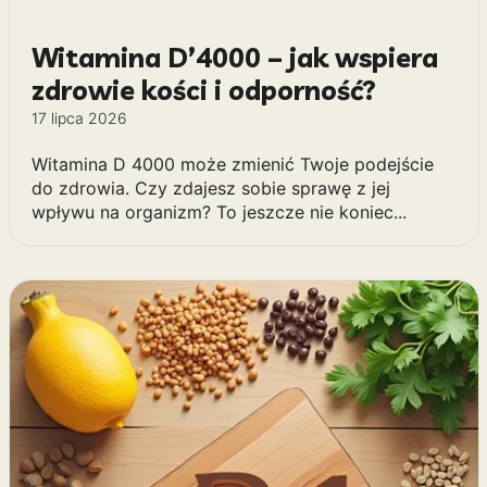
Witamina D’4000 – jak wspiera
zdrowie kości i odporność?
17 lipca 2026
Witamina D 4000 może zmienić Twoje podejście
do zdrowia. Czy zdajesz sobie sprawę z jej
wpływu na organizm? To jeszcze nie koniec...