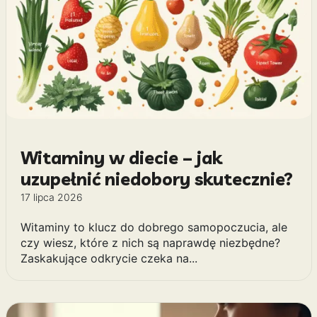
Witaminy w diecie – jak
uzupełnić niedobory skutecznie?
17 lipca 2026
Witaminy to klucz do dobrego samopoczucia, ale
czy wiesz, które z nich są naprawdę niezbędne?
Zaskakujące odkrycie czeka na...