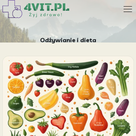
Odżywianie i dieta