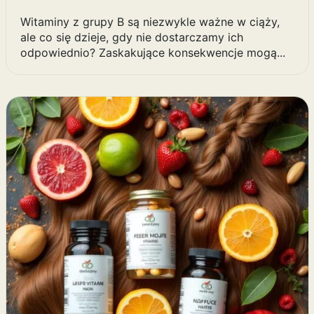
Witaminy z grupy B są niezwykle ważne w ciąży,
ale co się dzieje, gdy nie dostarczamy ich
odpowiednio? Zaskakujące konsekwencje mogą...