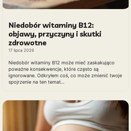
Niedobór witaminy B12:
objawy, przyczyny i skutki
zdrowotne
17 lipca 2026
Niedobór witaminy B12 może mieć zaskakująco
poważne konsekwencje, które często są
ignorowane. Odkryłem coś, co może zmienić twoje
spojrzenie na ten temat...